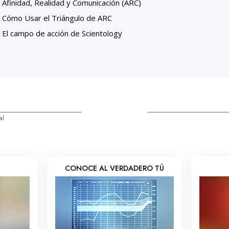
Afinidad, Realidad y Comunicación (ARC)
Cómo Usar el Triángulo de ARC
El campo de acción de Scientology
al
S
CONOCE AL VERDADERO TÚ