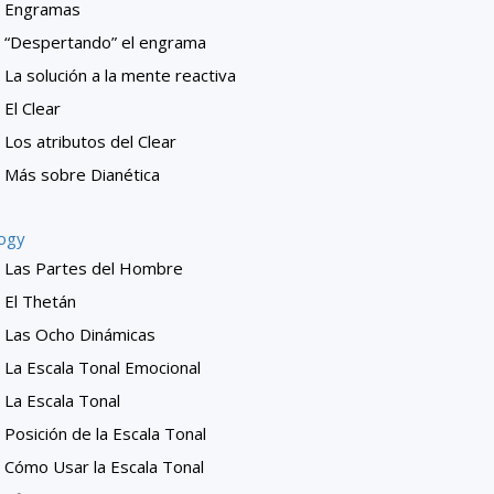
Engramas
“Despertando” el engrama
La solución a la mente reactiva
El Clear
Los atributos del Clear
Más sobre Dianética
logy
Las Partes del Hombre
El Thetán
Las Ocho Dinámicas
La Escala Tonal Emocional
La Escala Tonal
Posición de la Escala Tonal
Cómo Usar la Escala Tonal