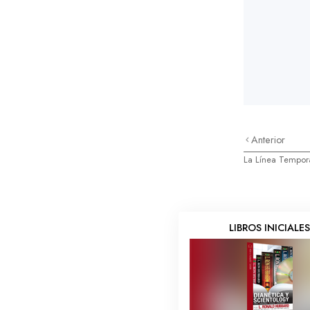
Anterior
La Línea Tempor
LIBROS INICIALE