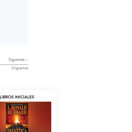
Siguiente
Engramas
LIBROS INICIALES