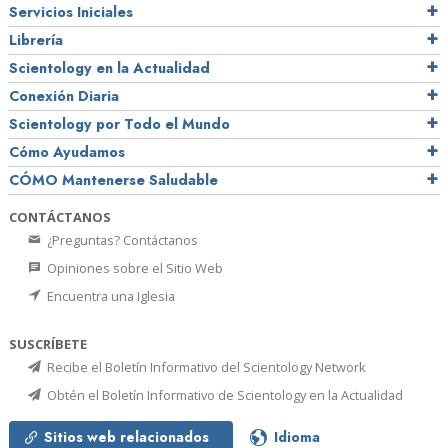
Servicios Iniciales
Librería
Scientology en la Actualidad
Conexión Diaria
Scientology por Todo el Mundo
Cómo Ayudamos
CÓMO Mantenerse Saludable
CONTÁCTANOS
¿Preguntas? Contáctanos
Opiniones sobre el Sitio Web
Encuentra una Iglesia
SUSCRÍBETE
Recibe el Boletín Informativo del Scientology Network
Obtén el Boletín Informativo de Scientology en la Actualidad
Sitios web relacionados
Idioma