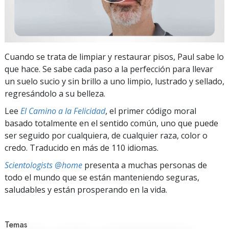
Cuando se trata de limpiar y restaurar pisos, Paul sabe lo
que hace. Se sabe cada paso a la perfección para llevar
un suelo sucio y sin brillo a uno limpio, lustrado y sellado,
regresándolo a su belleza.
Lee
El Camino a la Felicidad
, el primer código moral
basado totalmente en el sentido común, uno que puede
ser seguido por cualquiera, de cualquier raza, color o
credo. Traducido en más de 110 idiomas.
Scientologists @home
presenta a muchas personas de
todo el mundo que se están manteniendo seguras,
saludables y están prosperando en la vida.
Temas