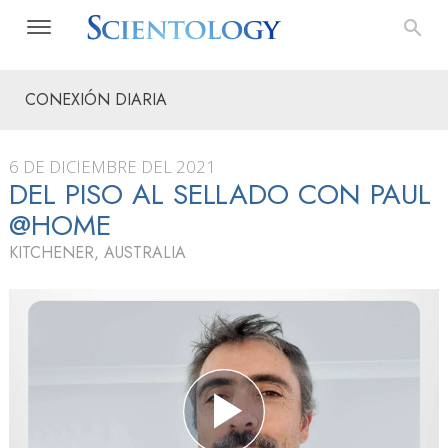
CONEXIÓN DIARIA
6 DE DICIEMBRE DEL 2021
DEL PISO AL SELLADO CON PAUL
@HOME
KITCHENER, AUSTRALIA