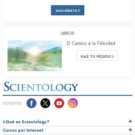
SUSCRÍBETE
LIBROS
El Camino a la Felicidad
HAZ TU PEDIDO
SÍGUENOS
¿Qué es Scientology?
Cursos por Internet