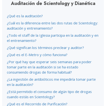
Auditación de Scientology y Dianética
¿Qué es la auditación?
¿Cuál es la diferencia entre las dos rutas de Scientology:
auditación y entrenamiento?
¿Todo el staff de la Iglesia participa en la auditación y en
el entrenamiento?
¿Qué significan los términos preclear y auditor?
¿Qué es el E-Metro y cómo funciona?
¿Por qué hay que esperar seis semanas para poder
tomar parte en la auditación si se ha estado
consumiendo drogas de forma habitual?
¿La ingestión de antibióticos me impediría tomar parte
en la auditación?
¿Está permitido el consumo de algún tipo de drogas
cuando estás en Scientology?
¿Qué es el Recorrido de Purificación?