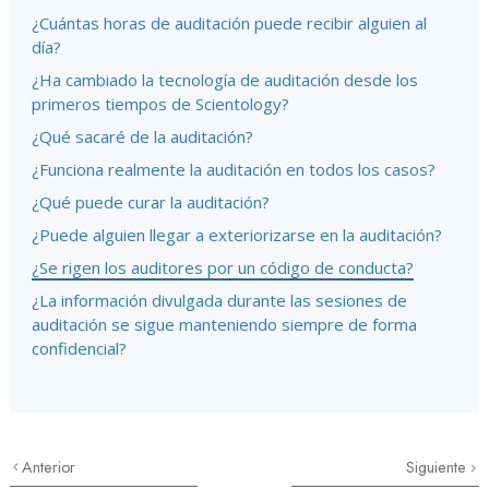
¿Cuántas horas de auditación puede recibir alguien al
día?
¿Ha cambiado la tecnología de auditación desde los
primeros tiempos de Scientology?
¿Qué sacaré de la auditación?
¿Funciona realmente la auditación en todos los casos?
¿Qué puede curar la auditación?
¿Puede alguien llegar a exteriorizarse en la auditación?
¿Se rigen los auditores por un código de conducta?
¿La información divulgada durante las sesiones de
auditación se sigue manteniendo siempre de forma
confidencial?
Anterior
Siguiente