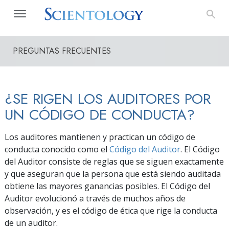
PREGUNTAS FRECUENTES
¿SE RIGEN LOS AUDITORES POR
UN CÓDIGO DE CONDUCTA?
Los auditores mantienen y practican un código de
conducta conocido como el
Código del Auditor
. El Código
del Auditor consiste de reglas que se siguen exactamente
y que aseguran que la persona que está siendo auditada
obtiene las mayores ganancias posibles. El Código del
Auditor evolucionó a través de muchos años de
observación, y es el código de ética que rige la conducta
de un auditor.