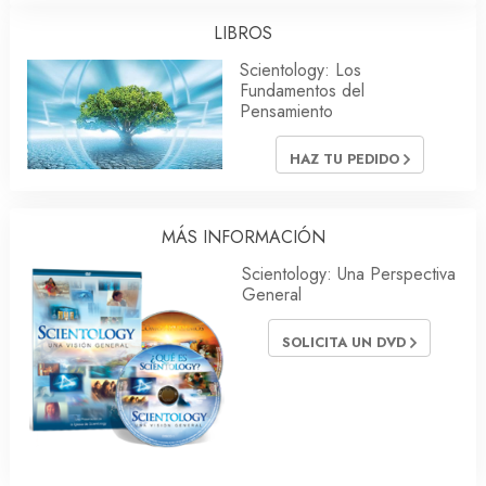
LIBROS
Scientology: Los
Fundamentos del
Pensamiento
HAZ TU PEDIDO
MÁS INFORMACIÓN
Scientology: Una Perspectiva
General
SOLICITA UN DVD