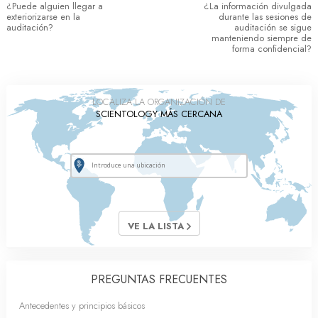
¿Puede alguien llegar a
¿La información divulgada
exteriorizarse en la
durante las sesiones de
auditación?
auditación se sigue
manteniendo siempre de
forma confidencial?
LOCALIZA LA ORGANIZACIÓN DE
SCIENTOLOGY MÁS CERCANA
VE LA LISTA
PREGUNTAS FRECUENTES
Antecedentes y principios básicos