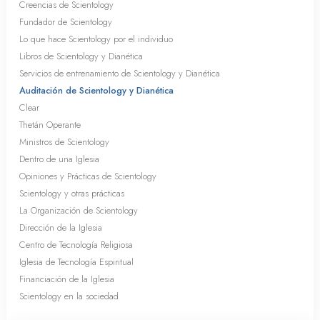
Creencias de Scientology
Fundador de Scientology
Lo que hace Scientology por el individuo
Libros de Scientology y Dianética
Servicios de entrenamiento de Scientology y Dianética
Auditación de Scientology y Dianética
Clear
Thetán Operante
Ministros de Scientology
Dentro de una Iglesia
Opiniones y Prácticas de Scientology
Scientology y otras prácticas
La Organización de Scientology
Dirección de la Iglesia
Centro de Tecnología Religiosa
Iglesia de Tecnología Espiritual
Financiación de la Iglesia
Scientology en la sociedad