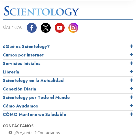
SÍGUENOS
¿Qué es Scientology?
Cursos por Internet
Servicios Iniciales
Librería
Scientology en la Actualidad
Conexión Diaria
Scientology por Todo el Mundo
Cómo Ayudamos
CÓMO Mantenerse Saludable
CONTÁCTANOS
¿Preguntas? Contáctanos