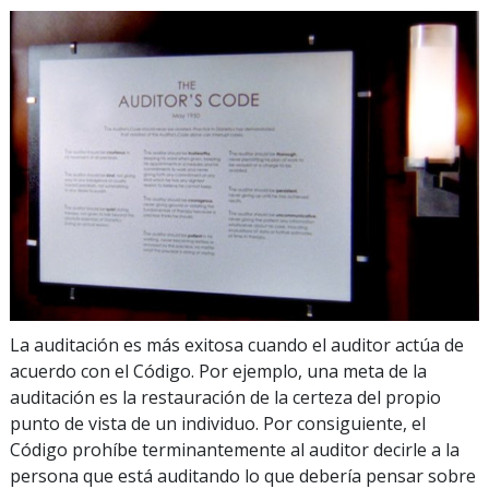
La auditación es más exitosa cuando el auditor actúa de
acuerdo con el Código. Por ejemplo, una meta de la
auditación es la restauración de la certeza del propio
punto de vista de un individuo. Por consiguiente, el
Código prohíbe terminantemente al auditor decirle a la
persona que está auditando lo que
debería pensar sobre