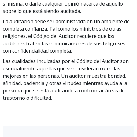
sí misma, o darle cualquier opinión acerca de aquello
sobre lo que está siendo auditada.
La auditación debe ser administrada en un ambiente de
completa confianza. Tal como los ministros de otras
religiones, el Código del Auditor requiere que los
auditores traten las comunicaciones de sus feligreses
con confidencialidad completa.
Las cualidades inculcadas por el Código del Auditor son
esencialmente aquellas que se consideran como las
mejores en las personas. Un auditor muestra bondad,
afinidad, paciencia y otras virtudes mientras ayuda a la
persona que se está auditando a confrontar áreas de
trastorno o dificultad.