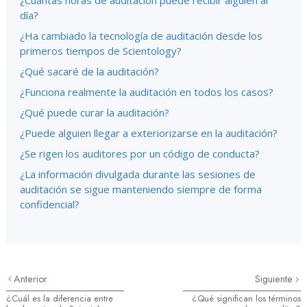
¿Cuántas horas de auditación puede recibir alguien al
día?
¿Ha cambiado la tecnología de auditación desde los
primeros tiempos de Scientology?
¿Qué sacaré de la auditación?
¿Funciona realmente la auditación en todos los casos?
¿Qué puede curar la auditación?
¿Puede alguien llegar a exteriorizarse en la auditación?
¿Se rigen los auditores por un código de conducta?
¿La información divulgada durante las sesiones de
auditación se sigue manteniendo siempre de forma
confidencial?
Anterior
Siguiente
¿Cuál es la diferencia entre
¿Qué significan los términos