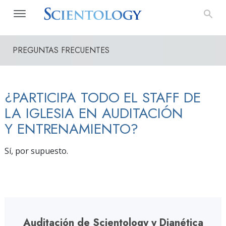
PREGUNTAS FRECUENTES
¿PARTICIPA TODO EL STAFF DE
LA IGLESIA EN AUDITACIÓN
Y ENTRENAMIENTO?
Sí, por supuesto.
Auditación de Scientology y Dianética