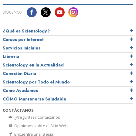
SÍGUENOS
¿Qué es Scientology?
Cursos por Internet
Servicios Iniciales
Librería
Scientology en la Actualidad
Conexión Diaria
Scientology por Todo el Mundo
Cómo Ayudamos
CÓMO Mantenerse Saludable
CONTÁCTANOS
¿Preguntas? Contáctanos
Opiniones sobre el Sitio Web
Encuentra una Iglesia