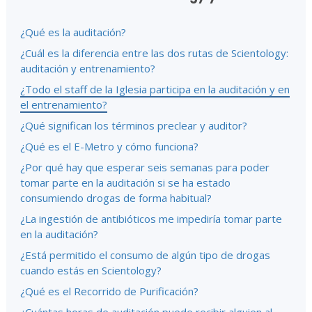
¿Qué es la auditación?
¿Cuál es la diferencia entre las dos rutas de Scientology:
auditación y entrenamiento?
¿Todo el staff de la Iglesia participa en la auditación y en
el entrenamiento?
¿Qué significan los términos preclear y auditor?
¿Qué es el E-Metro y cómo funciona?
¿Por qué hay que esperar seis semanas para poder
tomar parte en la auditación si se ha estado
consumiendo drogas de forma habitual?
¿La ingestión de antibióticos me impediría tomar parte
en la auditación?
¿Está permitido el consumo de algún tipo de drogas
cuando estás en Scientology?
¿Qué es el Recorrido de Purificación?