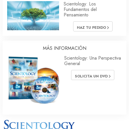
Scientology: Los
Fundamentos del
Pensamiento
HAZ TU PEDIDO
MÁS INFORMACIÓN
Scientology: Una Perspectiva
General
SOLICITA UN DVD