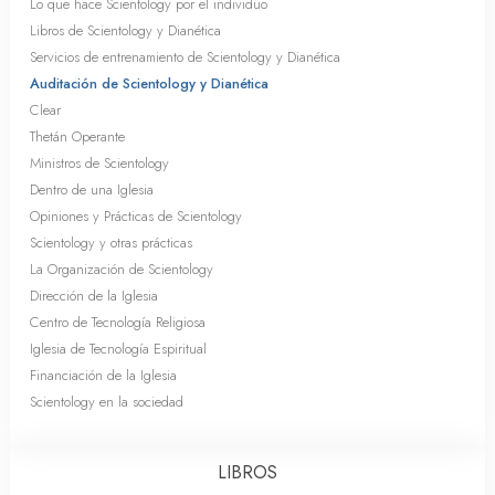
Lo que hace Scientology por el individuo
Libros de Scientology y Dianética
Servicios de entrenamiento de Scientology y Dianética
Auditación de Scientology y Dianética
Clear
Thetán Operante
Ministros de Scientology
Dentro de una Iglesia
Opiniones y Prácticas de Scientology
Scientology y otras prácticas
La Organización de Scientology
Dirección de la Iglesia
Centro de Tecnología Religiosa
Iglesia de Tecnología Espiritual
Financiación de la Iglesia
Scientology en la sociedad
LIBROS