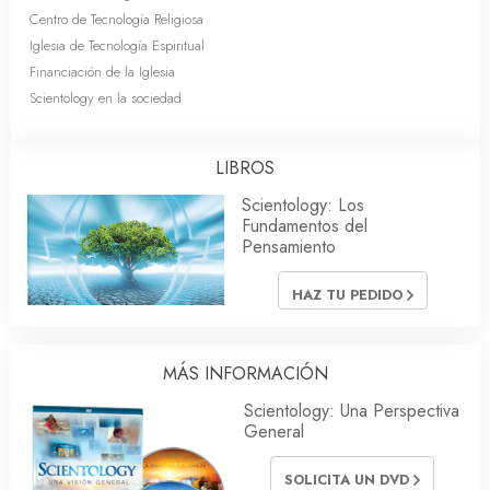
Centro de Tecnología Religiosa
Iglesia de Tecnología Espiritual
Financiación de la Iglesia
Scientology en la sociedad
LIBROS
Scientology: Los
Fundamentos del
Pensamiento
HAZ TU PEDIDO
MÁS INFORMACIÓN
Scientology: Una Perspectiva
General
SOLICITA UN DVD