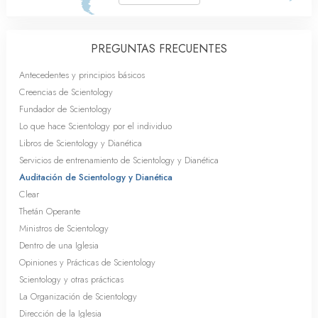
PREGUNTAS FRECUENTES
Antecedentes y principios básicos
Creencias de Scientology
Fundador de Scientology
Lo que hace Scientology por el individuo
Libros de Scientology y Dianética
Servicios de entrenamiento de Scientology y Dianética
Auditación de Scientology y Dianética
Clear
Thetán Operante
Ministros de Scientology
Dentro de una Iglesia
Opiniones y Prácticas de Scientology
Scientology y otras prácticas
La Organización de Scientology
Dirección de la Iglesia