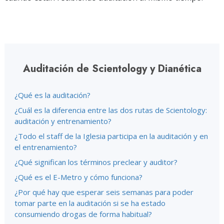
Auditación de Scientology y Dianética
¿Qué es la auditación?
¿Cuál es la diferencia entre las dos rutas de Scientology:
auditación y entrenamiento?
¿Todo el staff de la Iglesia participa en la auditación y en
el entrenamiento?
¿Qué significan los términos preclear y auditor?
¿Qué es el E-Metro y cómo funciona?
¿Por qué hay que esperar seis semanas para poder
tomar parte en la auditación si se ha estado
consumiendo drogas de forma habitual?