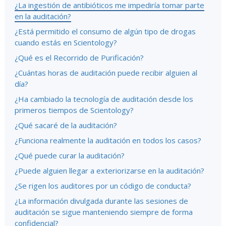
¿La ingestión de antibióticos me impediría tomar parte
en la auditación?
¿Está permitido el consumo de algún tipo de drogas
cuando estás en Scientology?
¿Qué es el Recorrido de Purificación?
¿Cuántas horas de auditación puede recibir alguien al
día?
¿Ha cambiado la tecnología de auditación desde los
primeros tiempos de Scientology?
¿Qué sacaré de la auditación?
¿Funciona realmente la auditación en todos los casos?
¿Qué puede curar la auditación?
¿Puede alguien llegar a exteriorizarse en la auditación?
¿Se rigen los auditores por un código de conducta?
¿La información divulgada durante las sesiones de
auditación se sigue manteniendo siempre de forma
confidencial?