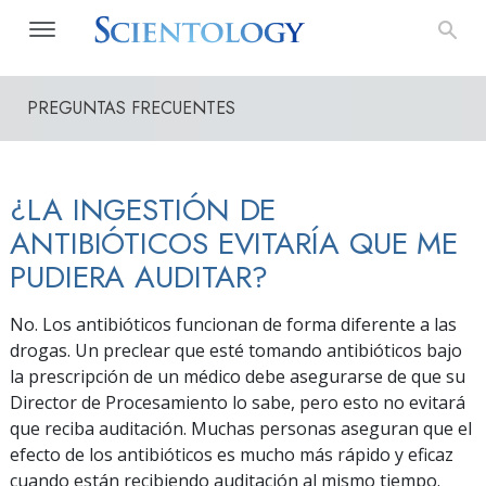
PREGUNTAS FRECUENTES
¿LA INGESTIÓN DE
ANTIBIÓTICOS EVITARÍA QUE ME
PUDIERA AUDITAR?
No. Los antibióticos funcionan de forma diferente a las
drogas. Un preclear que esté tomando antibióticos bajo
la prescripción de un médico debe asegurarse de que su
Director de Procesamiento lo sabe, pero esto no evitará
que reciba auditación. Muchas personas aseguran que el
efecto de los antibióticos es mucho más rápido y eficaz
cuando están recibiendo auditación al mismo tiempo.