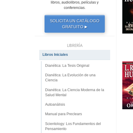
libros, audiolibros, películas y
conferencias.
SOLICITA UN CATÁLOGO
GRATUITO
▶
LIBRERÍA
Libros Iniciales
Dianética: La Tesis Original
Dianética: La Evolución de una
Ciencia
Dianética: La Ciencia Moderna de la
Salud Mental
Autoanálisis
Manual para Preclears
Scientology: Los Fundamentos del
Pensamiento