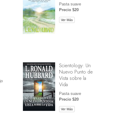
Pasta suave
Precio $20
Ver Más
Scientology: Un
Nuevo Punto de
Vista sobre la
jo
Vida
Pasta suave
Precio $20
Ver Más