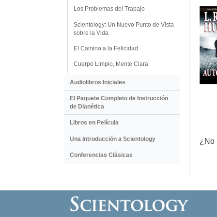
Los Problemas del Trabajo
Scientology: Un Nuevo Punto de Vista
sobre la Vida
El Camino a la Felicidad
Cuerpo Limpio, Mente Clara
Audiolibros Iniciales
El Paquete Completo de Instrucción
de Dianética
Libros en Película
Una Introducción a Scientology
¿No 
Conferencias Clásicas