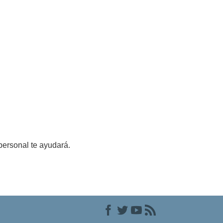
personal te ayudará.