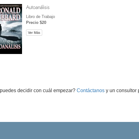
Autoanálisis
Libro de Trabajo
Precio $20
Ver Más
puedes decidir con cuál empezar?
Contáctanos
y un consultor 