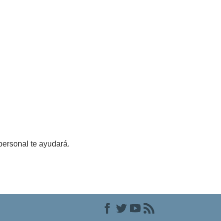
personal te ayudará.