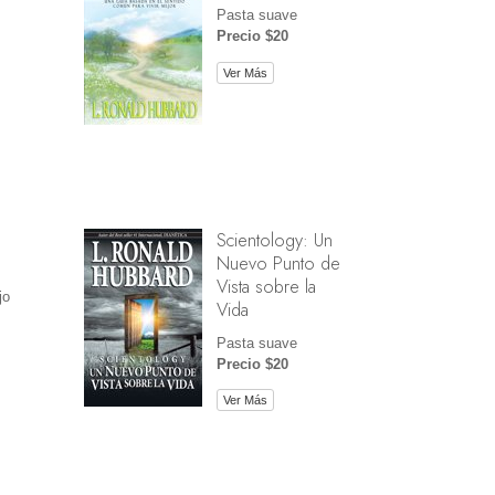
Pasta suave
Precio $20
Ver Más
Scientology: Un
Nuevo Punto de
Vista sobre la
jo
Vida
Pasta suave
Precio $20
Ver Más