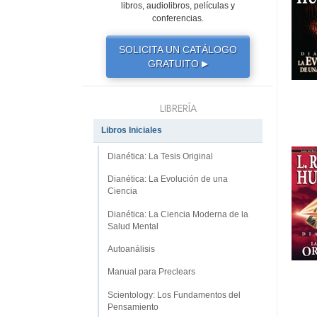
libros, audiolibros, películas y
conferencias.
SOLICITA UN CATÁLOGO
GRATUITO
▶
LIBRERÍA
Libros Iniciales
Dianética: La Tesis Original
Dianética: La Evolución de una
Ciencia
Dianética: La Ciencia Moderna de la
Salud Mental
Autoanálisis
Manual para Preclears
Scientology: Los Fundamentos del
Pensamiento