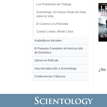
Los Problemas del Trabajo
Scientology: Un Nuevo Punto de Vista
sobre la Vida
El Camino a la Felicidad
Cuerpo Limpio, Mente Clara
Audiolibros Iniciales
El Paquete Completo de Instrucción
de Dianética
Libros en Película
Una Introducción a Scientology
¿No 
Conferencias Clásicas