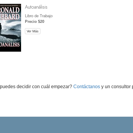
Autoanálisis
Libro de Trabajo
Precio $20
Ver Más
puedes decidir con cuál empezar?
Contáctanos
y un consultor 