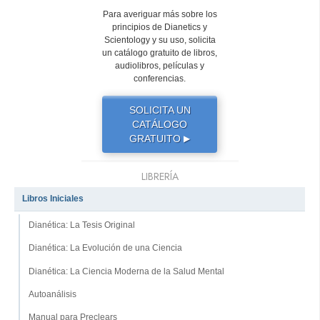
Para averiguar más sobre los
principios de Dianetics y
Scientology y su uso, solicita
un catálogo gratuito de libros,
audiolibros, películas y
conferencias.
SOLICITA UN
CATÁLOGO
GRATUITO
▶
LIBRERÍA
Libros Iniciales
Dianética: La Tesis Original
Dianética: La Evolución de una Ciencia
Dianética: La Ciencia Moderna de la Salud Mental
Autoanálisis
Manual para Preclears