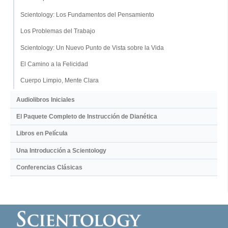
Scientology: Los Fundamentos del Pensamiento
Los Problemas del Trabajo
Scientology: Un Nuevo Punto de Vista sobre la Vida
El Camino a la Felicidad
Cuerpo Limpio, Mente Clara
Audiolibros Iniciales
El Paquete Completo de Instrucción de Dianética
Libros en Película
Una Introducción a Scientology
Conferencias Clásicas