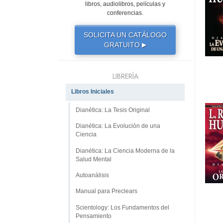
libros, audiolibros, películas y
conferencias.
SOLICITA UN CATÁLOGO
GRATUITO
▶
LIBRERÍA
Libros Iniciales
Dianética: La Tesis Original
Dianética: La Evolución de una
Ciencia
Dianética: La Ciencia Moderna de la
Salud Mental
Autoanálisis
Manual para Preclears
Scientology: Los Fundamentos del
Pensamiento