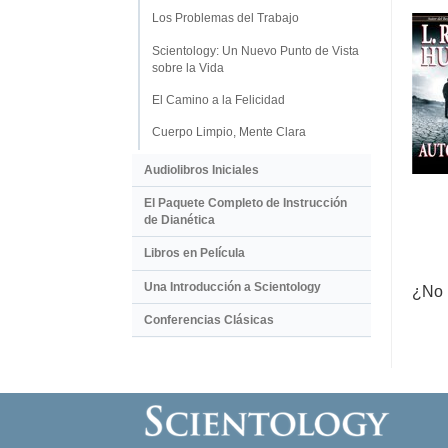
Los Problemas del Trabajo
Scientology: Un Nuevo Punto de Vista
sobre la Vida
El Camino a la Felicidad
Cuerpo Limpio, Mente Clara
Audiolibros Iniciales
El Paquete Completo de Instrucción
de Dianética
Libros en Película
Una Introducción a Scientology
¿No 
Conferencias Clásicas