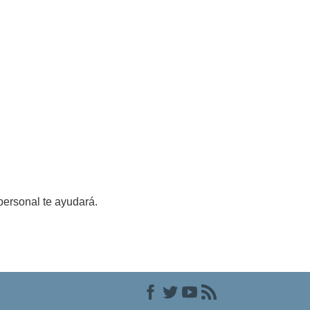
personal te ayudará.