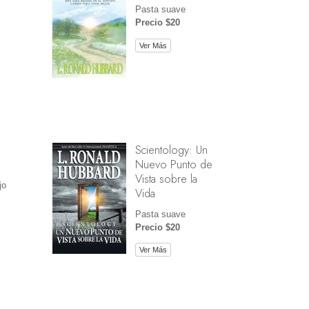
Pasta suave
Precio $20
Ver Más
Scientology: Un
Nuevo Punto de
Vista sobre la
jo
Vida
Pasta suave
Precio $20
Ver Más