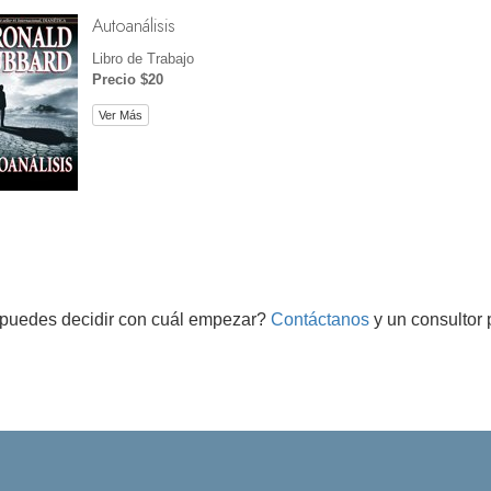
Autoanálisis
Libro de Trabajo
Precio $20
Ver Más
puedes decidir con cuál empezar?
Contáctanos
y un consultor 