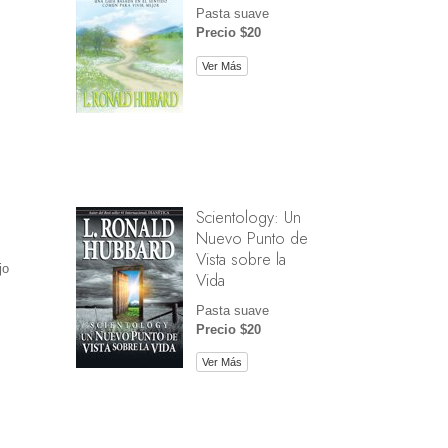
Pasta suave
Precio $20
Ver Más
Scientology: Un
Nuevo Punto de
Vista sobre la
jo
Vida
Pasta suave
Precio $20
Ver Más