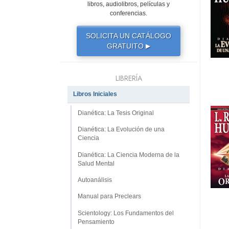
libros, audiolibros, películas y
conferencias.
SOLICITA UN CATÁLOGO
GRATUITO
▶
LIBRERÍA
Libros Iniciales
Dianética: La Tesis Original
Dianética: La Evolución de una
Ciencia
Dianética: La Ciencia Moderna de la
Salud Mental
Autoanálisis
Manual para Preclears
Scientology: Los Fundamentos del
Pensamiento