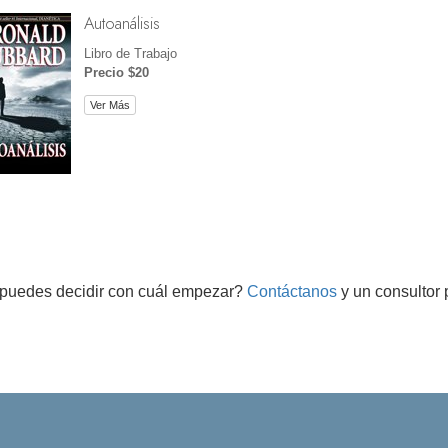
Autoanálisis
Libro de Trabajo
Precio $20
Ver Más
puedes decidir con cuál empezar?
Contáctanos
y un consultor 