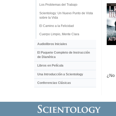
Los Problemas del Trabajo
Scientology: Un Nuevo Punto de Vista
sobre la Vida
El Camino a la Felicidad
Cuerpo Limpio, Mente Clara
Audiolibros Iniciales
El Paquete Completo de Instrucción
de Dianética
Libros en Película
Una Introducción a Scientology
¿No 
Conferencias Clásicas