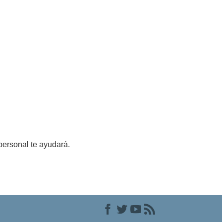
personal te ayudará.