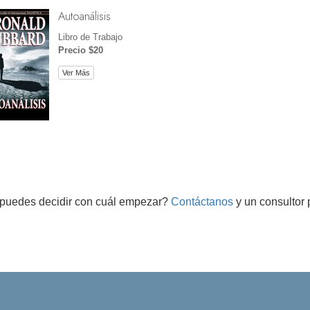
Autoanálisis
Libro de Trabajo
Precio $20
Ver Más
puedes decidir con cuál empezar?
Contáctanos
y un consultor 