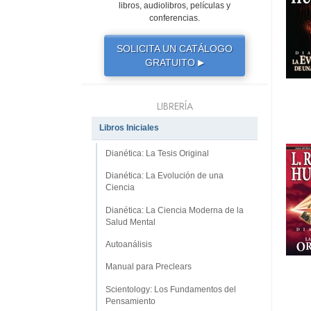
libros, audiolibros, películas y
conferencias.
SOLICITA UN CATÁLOGO
GRATUITO
▶
LIBRERÍA
Libros Iniciales
Dianética: La Tesis Original
Dianética: La Evolución de una
Ciencia
Dianética: La Ciencia Moderna de la
Salud Mental
Autoanálisis
Manual para Preclears
Scientology: Los Fundamentos del
Pensamiento