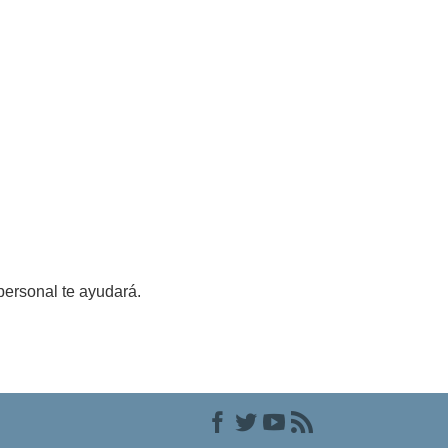
personal te ayudará.