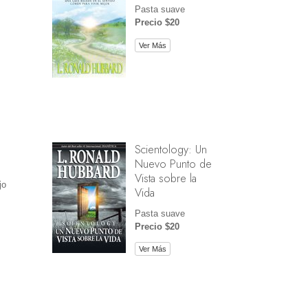
Pasta suave
Precio $20
Ver Más
Scientology: Un
Nuevo Punto de
Vista sobre la
jo
Vida
Pasta suave
Precio $20
Ver Más