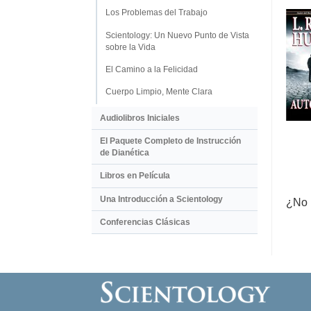
Los Problemas del Trabajo
Scientology: Un Nuevo Punto de Vista
sobre la Vida
El Camino a la Felicidad
Cuerpo Limpio, Mente Clara
Audiolibros Iniciales
El Paquete Completo de Instrucción
de Dianética
Libros en Película
Una Introducción a Scientology
¿No 
Conferencias Clásicas