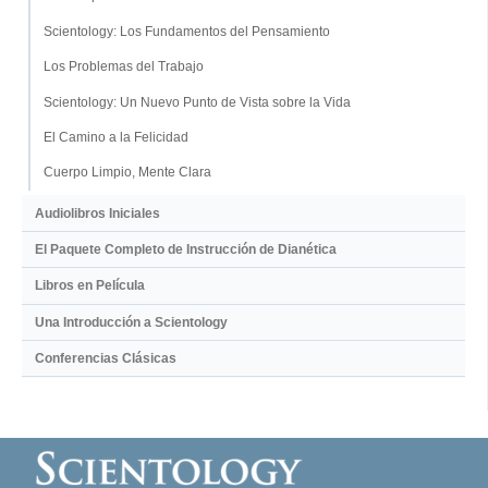
Scientology: Los Fundamentos del Pensamiento
Los Problemas del Trabajo
Scientology: Un Nuevo Punto de Vista sobre la Vida
El Camino a la Felicidad
Cuerpo Limpio, Mente Clara
Audiolibros Iniciales
El Paquete Completo de Instrucción de Dianética
Libros en Película
Una Introducción a Scientology
Conferencias Clásicas