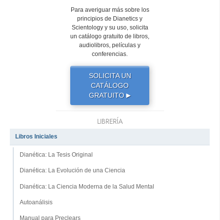
Para averiguar más sobre los
principios de Dianetics y
Scientology y su uso, solicita
un catálogo gratuito de libros,
audiolibros, películas y
conferencias.
SOLICITA UN
CATÁLOGO
GRATUITO
▶
LIBRERÍA
Libros Iniciales
Dianética: La Tesis Original
Dianética: La Evolución de una Ciencia
Dianética: La Ciencia Moderna de la Salud Mental
Autoanálisis
Manual para Preclears