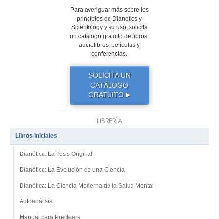
Para averiguar más sobre los
principios de Dianetics y
Scientology y su uso, solicita
un catálogo gratuito de libros,
audiolibros, películas y
conferencias.
SOLICITA UN
CATÁLOGO
GRATUITO
▶
LIBRERÍA
Libros Iniciales
Dianética: La Tesis Original
Dianética: La Evolución de una Ciencia
Dianética: La Ciencia Moderna de la Salud Mental
Autoanálisis
Manual para Preclears