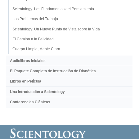
Scientology: Los Fundamentos del Pensamiento
Los Problemas del Trabajo
Scientology: Un Nuevo Punto de Vista sobre la Vida
El Camino a la Felicidad
Cuerpo Limpio, Mente Clara
Audiolibros Iniciales
El Paquete Completo de Instrucción de Dianética
Libros en Película
Una Introducción a Scientology
Conferencias Clásicas