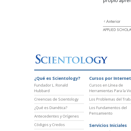
propio apren
Anterior
APPLIED SCHOL
¿Qué es Scientology?
Cursos por Internet
Fundador L. Ronald
Cursos en Línea de
Hubbard
Herramientas Para la Vi
Creencias de Scientology
Los Problemas del Trab
¿Qué es Dianética?
Los Fundamentos del
Pensamiento
Antecedentes y Orígenes
Códigos y Credos
Servicios Iniciales