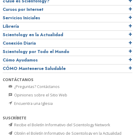
¿Qué es Scientology?
Cursos por Internet
Servicios Iniciales
Librería
Scientology en la Actualidad
Conexión Diaria
Scientology por Todo el Mundo
Cómo Ayudamos
CÓMO Mantenerse Saludable
CONTÁCTANOS
¿Preguntas? Contáctanos
Opiniones sobre el Sitio Web
Encuentra una Iglesia
SUSCRÍBETE
Recibe el Boletín Informativo del Scientology Network
Obtén el Boletín Informativo de Scientology en la Actualidad