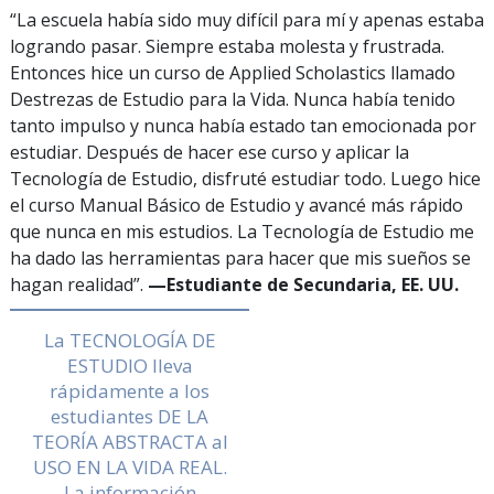
“La escuela había sido muy difícil para mí y apenas estaba
logrando pasar. Siempre estaba molesta y frustrada.
Entonces hice un curso de Applied Scholastics llamado
Destrezas de Estudio para la Vida. Nunca había tenido
tanto impulso y nunca había estado tan emocionada por
estudiar. Después de hacer ese curso y aplicar la
Tecnología de Estudio, disfruté estudiar todo. Luego hice
el curso Manual Básico de Estudio y avancé más rápido
que nunca en mis estudios. La Tecnología de Estudio me
ha dado las herramientas para hacer que mis sueños se
hagan realidad”.
—Estudiante de Secundaria, EE. UU.
La TECNOLOGÍA DE
ESTUDIO lleva
rápidamente a los
estudiantes DE LA
TEORÍA ABSTRACTA al
USO EN LA VIDA REAL.
La información