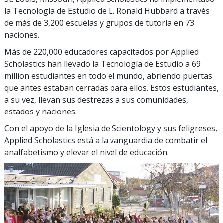
la Tecnología de Estudio de L. Ronald Hubbard a través
de más de
3,200
escuelas y grupos de tutoría en
73
naciones.
Más de
220,000
educadores capacitados por Applied
Scholastics han llevado la Tecnología de Estudio a
69
million
estudiantes en todo el mundo, abriendo puertas
que antes estaban cerradas para ellos. Estos estudiantes,
a su vez, llevan sus destrezas a sus comunidades,
estados y naciones.
Con el apoyo de la Iglesia de Scientology y sus feligreses,
Applied Scholastics está a la vanguardia de combatir el
analfabetismo y elevar el nivel de educación.