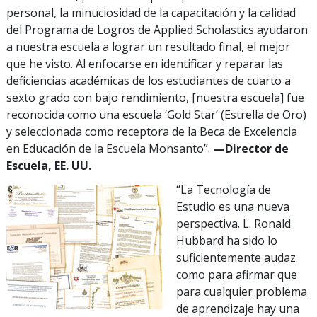
personal, la minuciosidad de la capacitación y la calidad
del Programa de Logros de Applied Scholastics ayudaron
a nuestra escuela a lograr un resultado final, el mejor
que he visto. Al enfocarse en identificar y reparar las
deficiencias académicas de los estudiantes de cuarto a
sexto grado con bajo rendimiento, [nuestra escuela] fue
reconocida como una escuela ‘Gold Star’ (Estrella de Oro)
y seleccionada como receptora de la Beca de Excelencia
en Educación de la Escuela Monsanto”.
—Director de
Escuela, EE. UU.
“La Tecnología de
Estudio es una nueva
perspectiva. L. Ronald
Hubbard ha sido lo
suficientemente audaz
como para afirmar que
para cualquier problema
de aprendizaje hay una