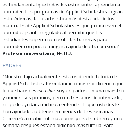
es fundamental que todos los estudiantes aprendan a
aprender. Los programas de Applied Scholastics logran
esto. Además, la característica más destacada de los
materiales de Applied Scholastics es que promueven el
aprendizaje autorregulado al permitir que los
estudiantes superen con éxito las barreras para
aprender con poca o ninguna ayuda de otra persona”.
—
Profesor universitario, EE. UU.
PADRES
“Nuestro hijo actualmente está recibiendo tutoría de
Applied Scholastics. Permítanme comenzar diciendo que
lo que hacen es
increíble
. Soy un padre con una maestría
y numerosos premios, pero en tres años de intentarlo,
no pude ayudar a mi hijo a entender lo que ustedes le
han ayudado a obtener en menos de tres semanas.
Comenzó a recibir tutoría a principios de febrero y una
semana después estaba pidiendo
más
tutoría. Para