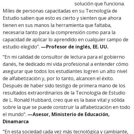
solución que funciona.
Miles de personas capacitadas en su Tecnología de
Estudio saben que esto es cierto y sienten que ahora
tienen en sus manos la herramienta que faltaba,
necesaria tanto para la comprensión como para la
capacidad de aplicar lo aprendido en cualquier campo de
estudio elegido”.
—Profesor
de inglés, EE. UU.
“En mi calidad de consultor de lectura para el gobierno
danés, he dedicado mi vida profesional a entender cómo
asegurar que todos los estudiantes logren un alto nivel
de alfabetización y, por lo tanto, alcancen el éxito.
Después de haber sido testigo de primera mano de los
resultados extraordinarios de la Tecnología de Estudio
de L. Ronald Hubbard, creo que es la base vital y sólida
sobre la que se puede construir la alfabetización en todo
el mundo”.
—Asesor, Ministerio de Educación,
Dinamarca
“En esta sociedad cada vez más tecnológica y cambiante,