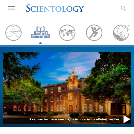
Respuestas para una mejor educación y alfabetización