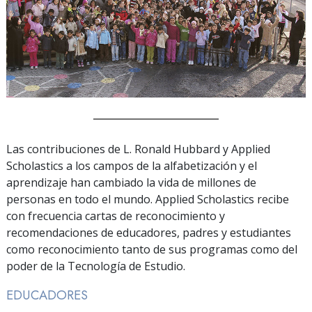
Las contribuciones de L. Ronald Hubbard y Applied
Scholastics a los campos de la alfabetización y el
aprendizaje han cambiado la vida de millones de
personas en todo el mundo. Applied Scholastics recibe
con frecuencia cartas de reconocimiento y
recomendaciones de educadores, padres y estudiantes
como reconocimiento tanto de sus programas como del
poder de la Tecnología de Estudio.
EDUCADORES