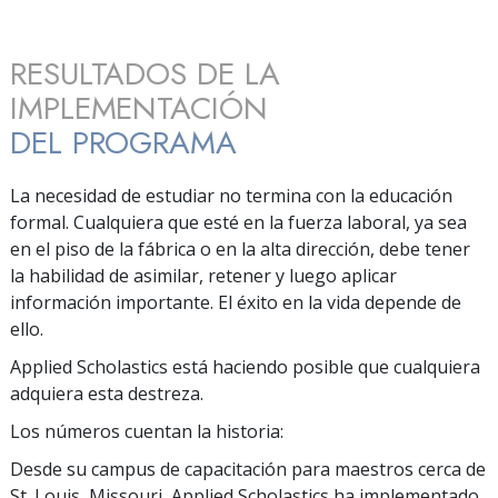
RESULTADOS DE LA
IMPLEMENTACIÓN
DEL PROGRAMA
La necesidad de estudiar no termina con la educación
formal. Cualquiera que esté en la fuerza laboral, ya sea
en el piso de la fábrica o en la alta dirección, debe tener
la habilidad de asimilar, retener y luego aplicar
información importante. El éxito en la vida depende de
ello.
Applied Scholastics está haciendo posible que cualquiera
adquiera esta destreza.
Los números cuentan la historia:
Desde su campus de capacitación para maestros cerca de
St. Louis, Missouri, Applied Scholastics ha implementado