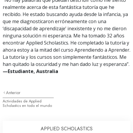
realmente acerca de esta fantástica tutoría que he
recibido. He estado buscando ayuda desde la infancia, ya
que me diagnosticaron erróneamente con una
‘discapacidad de aprendizaje’ inexistente y no me dieron
ninguna solución ni esperanza. Me ha tomado 32 años
encontrar Applied Scholastics. He completado la tutoría y
ahora estoy a la mitad del curso Aprendiendo a Aprender.
La tutoría y los cursos son simplemente fantásticos. Me
han quitado la oscuridad y me han dado luz y esperanza”.
—Estudiante, Australia
Anterior
Actividades de Applied
Scholastics en todo el mundo
APPLIED SCHOLASTICS