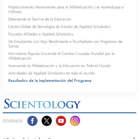
Proporcionando Herramientas para la Alfabetización y el Aprendizaje a
Millones
Deteniendo el Declive de la Educación
Centro Global de Tecnología de Estudio de Applied Scholastics
Escuelas Afiliadas a Applied Scholastics
De Estudiantes con Bajo Rendimiento a Triunfadores con Programas de
Tutoría
Movimiento Popular Enciende el Cambio Cruzada Mundial por la
Alfabetización
Avanzando la Alfabetización y la Educación en Todo el Mundo
Actividades de Applied Scholastics en todo el mundo
Resultados de la Implementación del Programa
SÍGUENOS