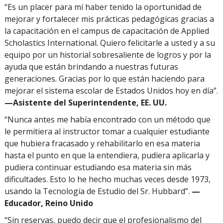
“Es un placer para mí haber tenido la oportunidad de
mejorar y fortalecer mis prácticas pedagógicas gracias a
la capacitación en el campus de capacitación de Applied
Scholastics International. Quiero felicitarle a usted y a su
equipo por un historial sobresaliente de logros y por la
ayuda que están brindando a nuestras futuras
generaciones. Gracias por lo que están haciendo para
mejorar el sistema escolar de Estados Unidos hoy en día”.
—Asistente del Superintendente, EE. UU.
“Nunca antes me había encontrado con un método que
le permitiera al instructor tomar a cualquier estudiante
que hubiera fracasado y rehabilitarlo en esa materia
hasta el punto en que la entendiera, pudiera aplicarla y
pudiera continuar estudiando esa materia sin más
dificultades. Esto lo he hecho muchas veces desde 1973,
usando la Tecnología de Estudio del Sr. Hubbard”.
—
Educador, Reino Unido
“Sin reservas, puedo decir que el profesionalismo del