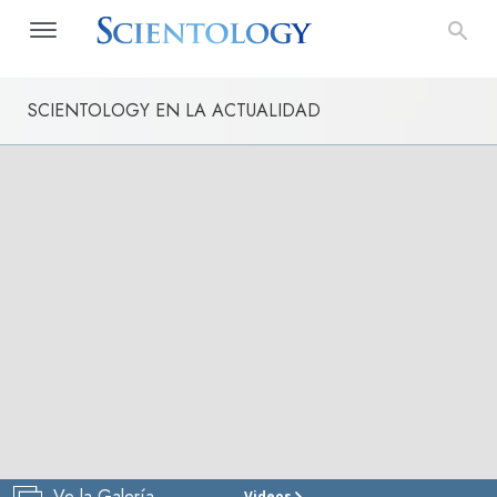
SCIENTOLOGY EN LA ACTUALIDAD
Ve la Galería
Videos