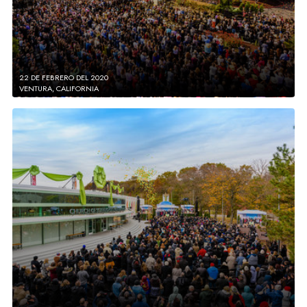
22 DE FEBRERO DEL 2020
VENTURA, CALIFORNIA