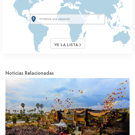
VE LA LISTA
Noticias Relacionadas