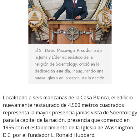
El Sr. David Miscavige, Presidente de
la Junta y Líder eclesiástico de la
religión de Scientology, ofició en la
dedicación este día, inaugurando una
nueva Iglesia en la capital de la nación.
Localizado a seis manzanas de la Casa Blanca, el edificio
nuevamente restaurado de 4,500 metros cuadrados
representa la mayor presencia jamás vista de Scientology
para la capital de la nación, presencia que comenzó en
1955 con el establecimiento de la Iglesia de Washington
D.C. por el fundador L. Ronald Hubbard.