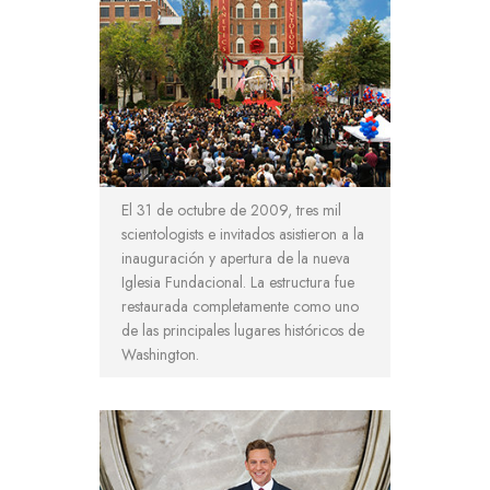
El 31 de octubre de 2009, tres mil
scientologists e invitados asistieron a la
inauguración y apertura de la nueva
Iglesia Fundacional. La estructura fue
restaurada completamente como uno
de las principales lugares históricos de
Washington.