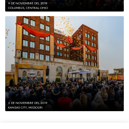
9 DE NOVIEMBRE DEL 2019
COLUMBUS, CENTRAL OHIO
2 DE NOVIEMBRE DEL 2019
KANSAS CITY, MISSOURI