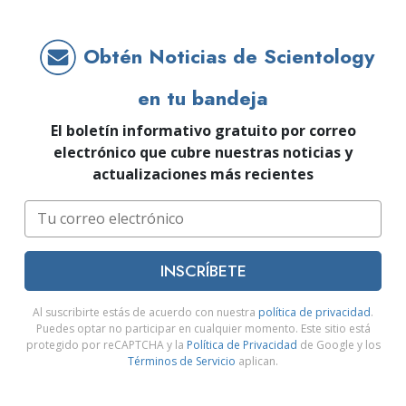
Obtén Noticias de Scientology
en tu bandeja
El boletín informativo gratuito por correo
electrónico que cubre nuestras noticias y
actualizaciones más recientes
INSCRÍBETE
Al suscribirte estás de acuerdo con nuestra
política de privacidad
.
Puedes optar no participar en cualquier momento. Este sitio está
protegido por reCAPTCHA y la
Política de Privacidad
de Google y los
Términos de Servicio
aplican.