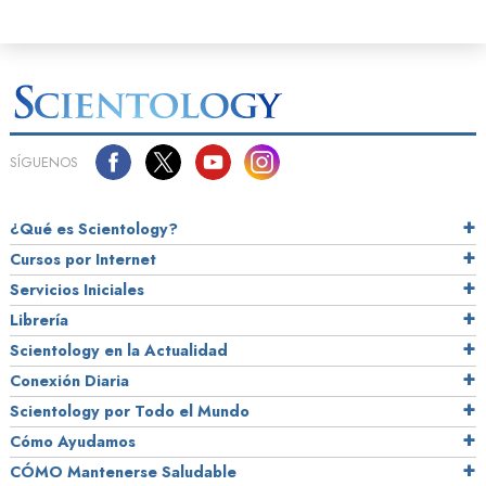
SÍGUENOS
¿Qué es Scientology?
Cursos por Internet
Servicios Iniciales
Librería
Scientology en la Actualidad
Conexión Diaria
Scientology por Todo el Mundo
Cómo Ayudamos
CÓMO Mantenerse Saludable