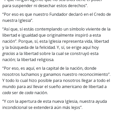
para suspender ni desechar estos derechos”.
“Por eso es que nuestro Fundador declaró en el Credo de
nuestra Iglesia”.
“Así que, sí estás contemplando un símbolo viviente de la
libertad e igualdad que originalmente inspiró a esta
nación”. Porque, sí, esta Iglesia representa vida, libertad
y la búsqueda de la felicidad. Y, sí, se erige aquí hoy
gracias
a la libertad sobre la cual se construyó esta
nación; la libertad religiosa.
“Por eso, es aquí, en la capital de la nación, donde
nosotros luchamos y ganamos nuestro reconocimiento”.
Y todo lo cual hizo posible para nosotros llegar a todo el
mundo para así llevar el sueño americano de libertad a
cada
ser de
cada
nación.
“Y con la apertura de esta nueva Iglesia, nuestra ayuda
incondicional se extenderá aún más lejos”.