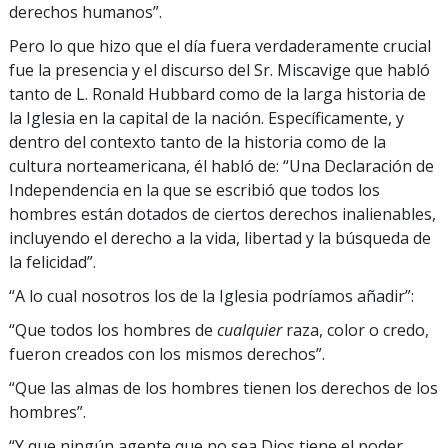
derechos humanos”.
Pero lo que hizo que el día fuera verdaderamente crucial
fue la presencia y el discurso del Sr. Miscavige que habló
tanto de L. Ronald Hubbard como de la larga historia de
la Iglesia en la capital de la nación. Específicamente, y
dentro del contexto tanto de la historia como de la
cultura norteamericana, él habló de: “Una Declaración de
Independencia en la que se escribió que todos los
hombres están dotados de ciertos derechos inalienables,
incluyendo el derecho a la vida, libertad y la búsqueda de
la felicidad”.
“A lo cual nosotros los de la Iglesia podríamos añadir”:
“Que todos los hombres de
cualquier
raza, color o credo,
fueron creados con los mismos derechos”.
“Que las almas de los hombres tienen los derechos de los
hombres”.
“Y que ningún agente que no sea Dios tiene el poder