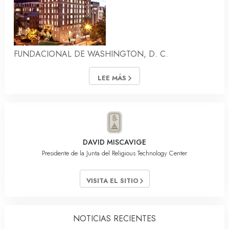
FUNDACIONAL DE WASHINGTON, D. C.
LEE MÁS
DAVID MISCAVIGE
Presidente de la Junta del Religious Technology Center
VISITA EL SITIO
NOTICIAS RECIENTES