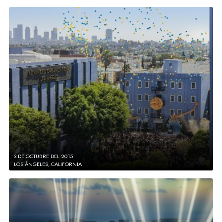
3 DE OCTUBRE DEL 2015
LOS ÁNGELES, CALIFORNIA