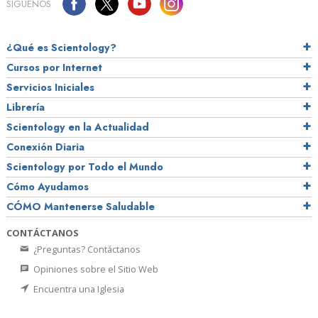
SÍGUENOS
¿Qué es Scientology?
Cursos por Internet
Servicios Iniciales
Librería
Scientology en la Actualidad
Conexión Diaria
Scientology por Todo el Mundo
Cómo Ayudamos
CÓMO Mantenerse Saludable
CONTÁCTANOS
¿Preguntas? Contáctanos
Opiniones sobre el Sitio Web
Encuentra una Iglesia