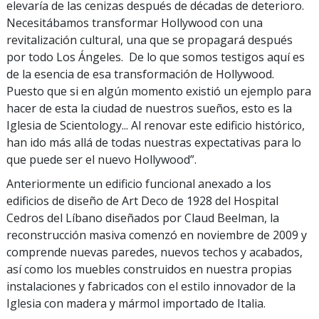
elevaría de las cenizas después de décadas de deterioro.
Necesitábamos transformar Hollywood con una
revitalización cultural, una que se propagará después
por todo Los Ángeles. De lo que somos testigos aquí es
de la esencia de esa transformación de Hollywood.
Puesto que si en algún momento existió un ejemplo para
hacer de esta la ciudad de nuestros sueños, esto es la
Iglesia de Scientology... Al renovar este edificio histórico,
han ido más allá de todas nuestras expectativas para lo
que puede ser el nuevo Hollywood”.
Anteriormente un edificio funcional anexado a los
edificios de diseño de Art Deco de 1928 del Hospital
Cedros del Líbano diseñados por Claud Beelman, la
reconstrucción masiva comenzó en noviembre de 2009 y
comprende nuevas paredes, nuevos techos y acabados,
así como los muebles construidos en nuestra propias
instalaciones y fabricados con el estilo innovador de la
Iglesia con madera y mármol importado de Italia.