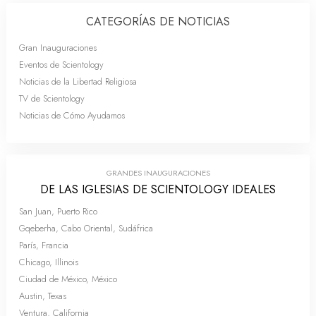
CATEGORÍAS DE NOTICIAS
Gran Inauguraciones
Eventos de Scientology
Noticias de la Libertad Religiosa
TV de Scientology
Noticias de Cómo Ayudamos
GRANDES INAUGURACIONES
DE LAS IGLESIAS DE SCIENTOLOGY IDEALES
San Juan, Puerto Rico
Gqeberha, Cabo Oriental, Sudáfrica
París, Francia
Chicago, Illinois
Ciudad de México, México
Austin, Texas
Ventura, California