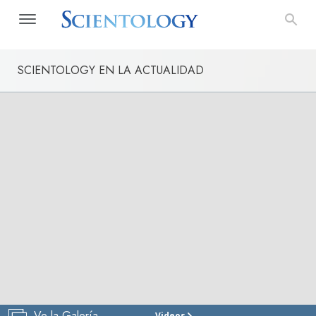
SCIENTOLOGY EN LA ACTUALIDAD
Ve la Galería
Videos