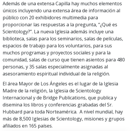
Además de una extensa Capilla hay muchos elementos
únicos incluyendo una extensa área de información al
público con 20 exhibidores multimedia para
proporcionar las respuestas a la pregunta, “¿Qué es
Scientology?”. La nueva Iglesia además incluye una
biblioteca, salas para los seminarios, salas de películas,
espacios de trabajo para los voluntarios, para sus
muchos programas y proyectos sociales y para la
comunidad, salas de curso que tienen asientos para 480
personas, y 35 salas especialmente asignadas al
asesoramiento espiritual individual de la religión.
El área Mayor de Los Ángeles es el lugar de la Iglesia
Madre de la religión, la Iglesia de Scientology
Internacional y de Bridge Publications, que publica y
disemina los libros y conferencias grabadas del Sr.
Hubbard para toda Norteamérica. A nivel mundial, hay
más de 8,500 Iglesias de Scientology, misiones y grupos
afiliados en 165 países.