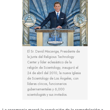
El Sr. David Miscavige, Presidente de
la Junta del Religious Technology
Center y líder eclesiástico de la
religión de Scientology, inauguró el
24 de abril del 2010, la nueva Iglesia
de Scientology de Los Ángeles, con
líderes cívicos, funcionarios
gubernamentales y 6,000
scientologists y sus invitados.