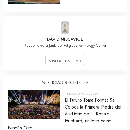
DAVID MISCAVIGE
Presidente de la Junta del Religious Technology Center
VISITA EL SITIO
NOTICIAS RECIENTES
1 DE AGOSTO DEL 2026
El Futuro Toma Forma: Se
Coloca la Primera Piedra del
Auditorio de L. Ronald
Hubbard, un Hito como
Ningún Otro