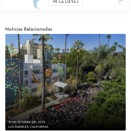
VE LA LISTA
Noticias Relacionadas
10 DE OCTUBRE DEL 2015
LOS ÁNGELES, CALIFORNIA