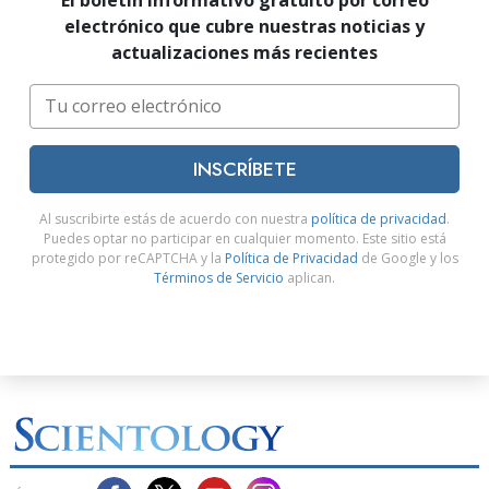
electrónico que cubre nuestras noticias y
actualizaciones más recientes
INSCRÍBETE
Al suscribirte estás de acuerdo con nuestra
política de privacidad
.
Puedes optar no participar en cualquier momento. Este sitio está
protegido por reCAPTCHA y la
Política de Privacidad
de Google y los
Términos de Servicio
aplican.