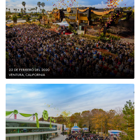
22 DE FEBRERO DEL 2020
VENTURA, CALIFORNIA