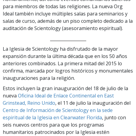
para miembros de todas las religiones. La nueva Org
Ideal también incluye múltiples salas para seminarios y
salas de curso, además de un piso completo dedicado a la
auditación de Scientology (asesoramiento espiritual).
_________________
La Iglesia de Scientology ha disfrutado de la mayor
expansión durante la última década que en los 50 años
anteriores combinados. La primera mitad del 2015 lo
confirma, marcada por logros históricos y monumentales
inauguraciones para la religión.
Estos incluyen la gran inauguración del 18 de julio de la
nueva
Oficina Ideal de Enlace Continental en East
Grinstead, Reino Unido
, el 11 de julio la inauguración del
Centro de Información de Scientology en la sede
espiritual de la Iglesia en Clearwater Florida
, junto con
seis nuevos centros para que los programas
humanitarios patrocinados por la Iglesia estén