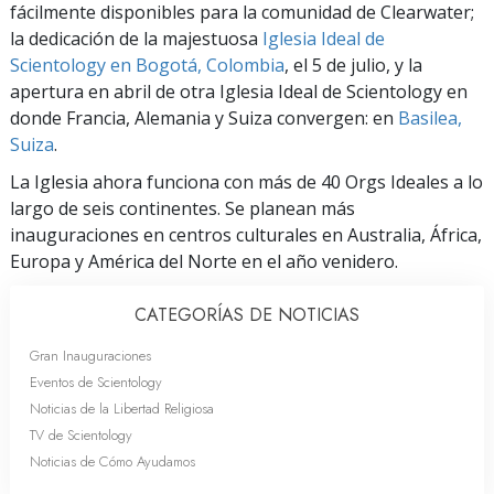
fácilmente disponibles para la comunidad de Clearwater;
la dedicación de la majestuosa
Iglesia Ideal de
Scientology en Bogotá, Colombia
, el 5 de julio, y la
apertura en abril de otra Iglesia Ideal de Scientology en
donde Francia, Alemania y Suiza convergen: en
Basilea,
Suiza
.
La Iglesia ahora funciona con más de 40 Orgs Ideales a lo
largo de seis continentes. Se planean más
inauguraciones en centros culturales en Australia, África,
Europa y América del Norte en el año venidero.
CATEGORÍAS DE NOTICIAS
Gran Inauguraciones
Eventos de Scientology
Noticias de la Libertad Religiosa
TV de Scientology
Noticias de Cómo Ayudamos