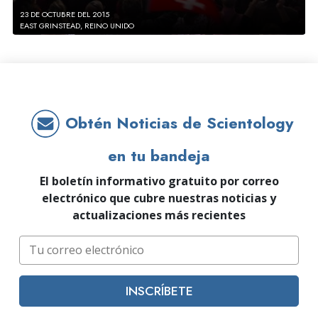
23 DE OCTUBRE DEL 2015
EAST GRINSTEAD, REINO UNIDO
Obtén Noticias de Scientology
en tu bandeja
El boletín informativo gratuito por correo
electrónico que cubre nuestras noticias y
actualizaciones más recientes
INSCRÍBETE