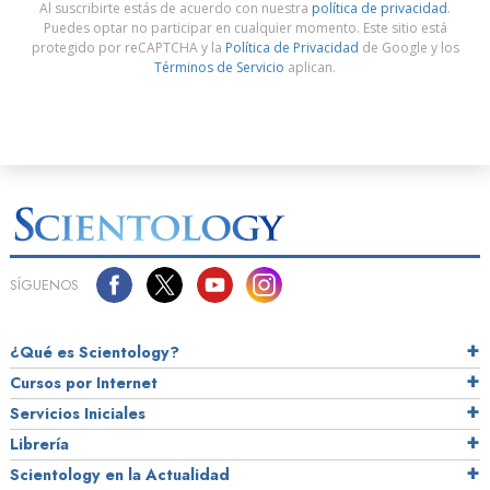
Al suscribirte estás de acuerdo con nuestra
política de privacidad
.
Puedes optar no participar en cualquier momento. Este sitio está
protegido por reCAPTCHA y la
Política de Privacidad
de Google y los
Términos de Servicio
aplican.
SÍGUENOS
¿Qué es Scientology?
Cursos por Internet
Servicios Iniciales
Librería
Scientology en la Actualidad