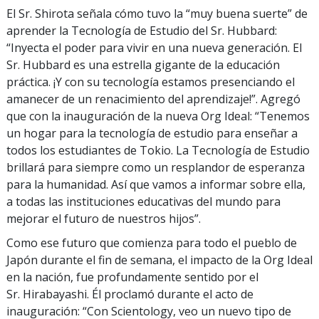
El Sr. Shirota señala cómo tuvo la “muy buena suerte” de
aprender la Tecnología de Estudio del Sr. Hubbard:
“Inyecta el poder para vivir en una nueva generación. El
Sr. Hubbard es una estrella gigante de la educación
práctica. ¡Y con su tecnología estamos presenciando el
amanecer de un renacimiento del aprendizaje!”. Agregó
que con la inauguración de la nueva Org Ideal: “Tenemos
un hogar para la tecnología de estudio para enseñar a
todos los estudiantes de Tokio. La Tecnología de Estudio
brillará para siempre como un resplandor de esperanza
para la humanidad. Así que vamos a informar sobre ella,
a todas las instituciones educativas del mundo para
mejorar el futuro de nuestros hijos”.
Como ese futuro que comienza para todo el pueblo de
Japón durante el fin de semana, el impacto de la Org Ideal
en la nación, fue profundamente sentido por el
Sr. Hirabayashi. Él proclamó durante el acto de
inauguración: “Con Scientology, veo un nuevo tipo de