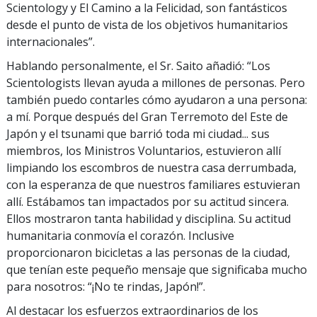
Scientology y El Camino a la Felicidad, son fantásticos
desde el punto de vista de los objetivos humanitarios
internacionales”.
Hablando personalmente, el Sr. Saito añadió: “Los
Scientologists llevan ayuda a millones de personas. Pero
también puedo contarles cómo ayudaron a una persona:
a mí. Porque después del Gran Terremoto del Este de
Japón y el tsunami que barrió toda mi ciudad... sus
miembros, los Ministros Voluntarios, estuvieron allí
limpiando los escombros de nuestra casa derrumbada,
con la esperanza de que nuestros familiares estuvieran
allí. Estábamos tan impactados por su actitud sincera.
Ellos mostraron tanta habilidad y disciplina. Su actitud
humanitaria conmovía el corazón. Inclusive
proporcionaron bicicletas a las personas de la ciudad,
que tenían este pequeño mensaje que significaba mucho
para nosotros: “¡No te rindas, Japón!”.
Al destacar los esfuerzos extraordinarios de los