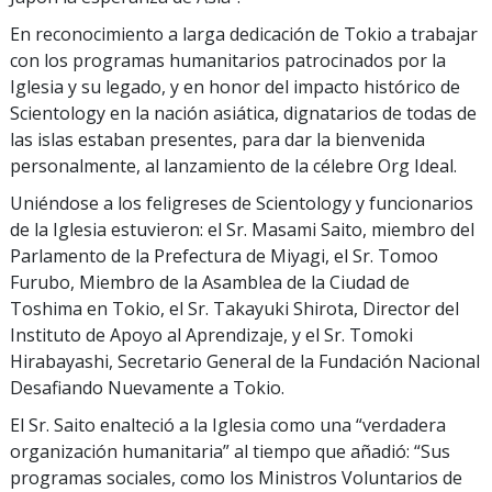
En reconocimiento a larga dedicación de Tokio a trabajar
con los programas humanitarios patrocinados por la
Iglesia y su legado, y en honor del impacto histórico de
Scientology en la nación asiática, dignatarios de todas de
las islas estaban presentes, para dar la bienvenida
personalmente, al lanzamiento de la célebre Org Ideal.
Uniéndose a los feligreses de Scientology y funcionarios
de la Iglesia estuvieron: el Sr. Masami Saito, miembro del
Parlamento de la Prefectura de Miyagi, el Sr. Tomoo
Furubo, Miembro de la Asamblea de la Ciudad de
Toshima en Tokio, el Sr. Takayuki Shirota, Director del
Instituto de Apoyo al Aprendizaje, y el Sr. Tomoki
Hirabayashi, Secretario General de la Fundación Nacional
Desafiando Nuevamente a Tokio.
El Sr. Saito enalteció a la Iglesia como una “verdadera
organización humanitaria” al tiempo que añadió: “Sus
programas sociales, como los Ministros Voluntarios de