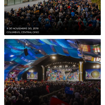
9 DE NOVIEMBRE DEL 2019
COLUMBUS, CENTRAL OHIO