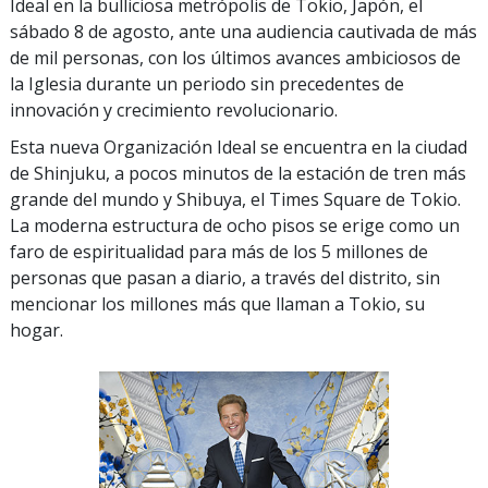
Ideal en la bulliciosa metrópolis de Tokio, Japón, el
sábado 8 de agosto, ante una audiencia cautivada de más
de mil personas, con los últimos avances ambiciosos de
la Iglesia durante un periodo sin precedentes de
innovación y crecimiento revolucionario.
Esta nueva Organización Ideal se encuentra en la ciudad
de Shinjuku, a pocos minutos de la estación de tren más
grande del mundo y Shibuya, el Times Square de Tokio.
La moderna estructura de ocho pisos se erige como un
faro de espiritualidad para más de los 5 millones de
personas que pasan a diario, a través del distrito, sin
mencionar los millones más que llaman a Tokio, su
hogar.