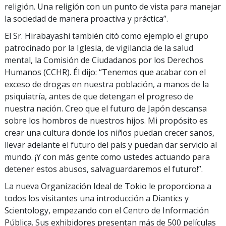
religión. Una religión con un punto de vista para manejar
la sociedad de manera proactiva y práctica”.
El Sr. Hirabayashi también citó como ejemplo el grupo
patrocinado por la Iglesia, de vigilancia de la salud
mental, la Comisión de Ciudadanos por los Derechos
Humanos (CCHR). Él dijo: “Tenemos que acabar con el
exceso de drogas en nuestra población, a manos de la
psiquiatría, antes de que detengan el progreso de
nuestra nación. Creo que el futuro de Japón descansa
sobre los hombros de nuestros hijos. Mi propósito es
crear una cultura donde los niños puedan crecer sanos,
llevar adelante el futuro del país y puedan dar servicio al
mundo. ¡Y con más gente como ustedes actuando para
detener estos abusos, salvaguardaremos el futuro!”.
La nueva Organización Ideal de Tokio le proporciona a
todos los visitantes una introducción a Diantics y
Scientology, empezando con el Centro de Información
Pública. Sus exhibidores presentan más de 500 películas