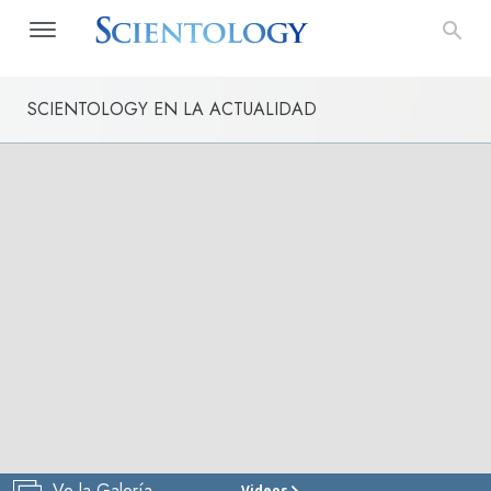
SCIENTOLOGY EN LA ACTUALIDAD
Ve la Galería
Videos