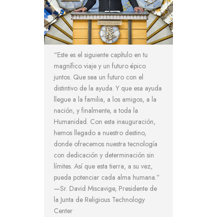
“
Este es el siguiente capítulo en tu
magnífico viaje y un futuro épico
juntos. Que sea un futuro con el
distintivo de la ayuda. Y que esa ayuda
llegue a la familia, a los amigos, a la
nación, y finalmente, a toda la
Humanidad. Con esta inauguración,
hemos llegado a nuestro destino,
donde ofrecemos nuestra tecnología
con dedicación y determinación sin
límites. Así que esta tierra, a su vez,
pueda potenciar cada alma humana.
”
—Sr. David Miscavige, Presidente de
la Junta de Religious Technology
Center