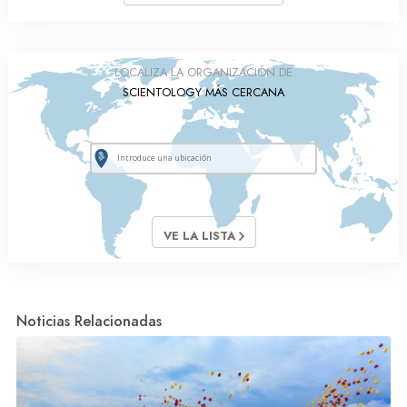
LOCALIZA LA ORGANIZACIÓN DE
SCIENTOLOGY MÁS CERCANA
VE LA LISTA
Noticias Relacionadas