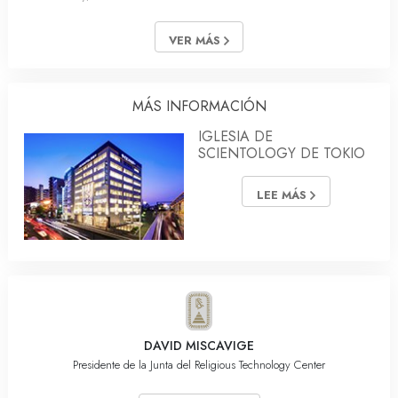
VER MÁS
MÁS INFORMACIÓN
IGLESIA DE
SCIENTOLOGY DE TOKIO
LEE MÁS
DAVID MISCAVIGE
Presidente de la Junta del Religious Technology Center