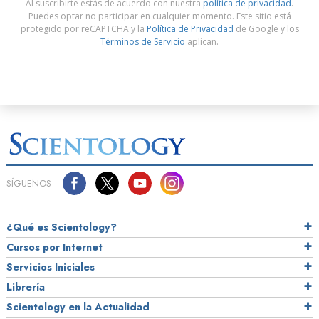
Al suscribirte estás de acuerdo con nuestra
política de privacidad
.
Puedes optar no participar en cualquier momento. Este sitio está
protegido por reCAPTCHA y la
Política de Privacidad
de Google y los
Términos de Servicio
aplican.
SÍGUENOS
¿Qué es Scientology?
Cursos por Internet
Servicios Iniciales
Librería
Scientology en la Actualidad