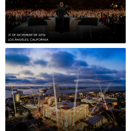
31 DE DICIEMBRE DE 2016
LOS ÁNGELES, CALIFORNIA