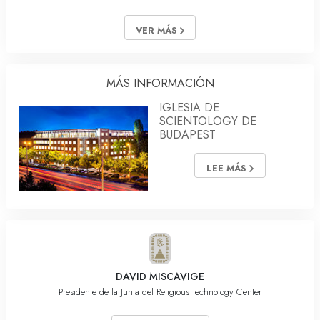
VER MÁS
MÁS INFORMACIÓN
IGLESIA DE
SCIENTOLOGY DE
BUDAPEST
LEE MÁS
DAVID MISCAVIGE
Presidente de la Junta del Religious Technology Center