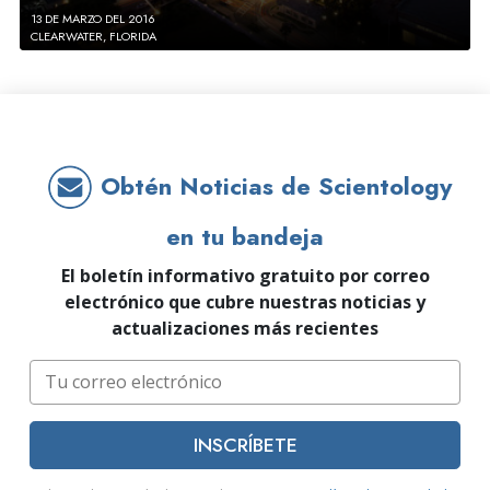
13 DE MARZO DEL 2016
CLEARWATER, FLORIDA
Obtén Noticias de Scientology
en tu bandeja
El boletín informativo gratuito por correo
electrónico que cubre nuestras noticias y
actualizaciones más recientes
INSCRÍBETE