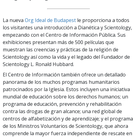
La nueva
Org Ideal de Budapest
le proporciona a todos
los visitantes una introducción a Dianética y Scientology,
empezando con el Centro de Información Pública. Sus
exhibiciones presentan más de 500 películas que
muestran las creencias y prácticas de la religión de
Scientology así como la vida y el legado del Fundador de
Scientology L. Ronald Hubbard.
El Centro de Información también ofrece un detallado
panorama de los muchos programas humanitarios
patrocinados por la Iglesia. Estos incluyen una iniciativa
mundial de educación sobre los derechos humanos; un
programa de educación, prevención y rehabilitación
contra las drogas de gran alcance; una red global de
centros de alfabetización y de aprendizaje; y el programa
de los Ministros Voluntarios de Scientology, que ahora
comprende la mayor fuerza independiente de rescate en