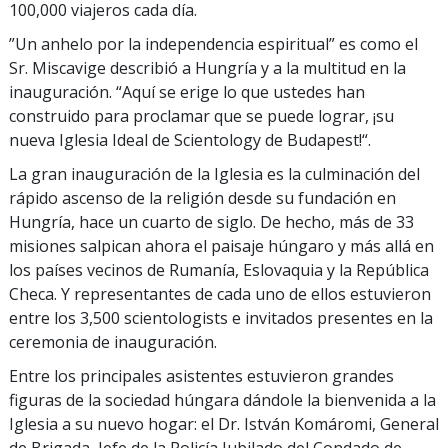
100,000 viajeros cada día.
”Un anhelo por la independencia espiritual” es como el
Sr. Miscavige describió a Hungría y a la multitud en la
inauguración. “Aquí se erige lo que ustedes han
construido para proclamar que se puede lograr, ¡su
nueva Iglesia Ideal de Scientology de Budapest!“.
La gran inauguración de la Iglesia es la culminación del
rápido ascenso de la religión desde su fundación en
Hungría, hace un cuarto de siglo. De hecho, más de 33
misiones salpican ahora el paisaje húngaro y más allá en
los países vecinos de Rumanía, Eslovaquia y la República
Checa. Y representantes de cada uno de ellos estuvieron
entre los 3,500 scientologists e invitados presentes en la
ceremonia de inauguración.
Entre los principales asistentes estuvieron grandes
figuras de la sociedad húngara dándole la bienvenida a la
Iglesia a su nuevo hogar: el Dr. István Komáromi, General