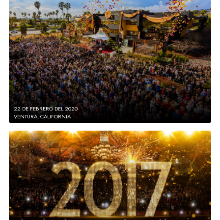
22 DE FEBRERO DEL 2020
VENTURA, CALIFORNIA