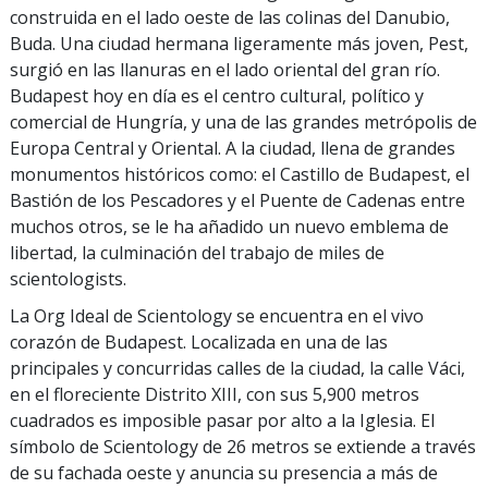
construida en el lado oeste de las colinas del Danubio,
Buda. Una ciudad hermana ligeramente más joven, Pest,
surgió en las llanuras en el lado oriental del gran río.
Budapest hoy en día es el centro cultural, político y
comercial de Hungría, y una de las grandes metrópolis de
Europa Central y Oriental. A la ciudad, llena de grandes
monumentos históricos como: el Castillo de Budapest, el
Bastión de los Pescadores y el Puente de Cadenas entre
muchos otros, se le ha añadido un nuevo emblema de
libertad, la culminación del trabajo de miles de
scientologists.
La Org Ideal de Scientology se encuentra en el vivo
corazón de Budapest. Localizada en una de las
principales y concurridas calles de la ciudad, la calle Váci,
en el floreciente Distrito XIII, con sus 5,900 metros
cuadrados es imposible pasar por alto a la Iglesia. El
símbolo de Scientology de 26 metros se extiende a través
de su fachada oeste y anuncia su presencia a más de