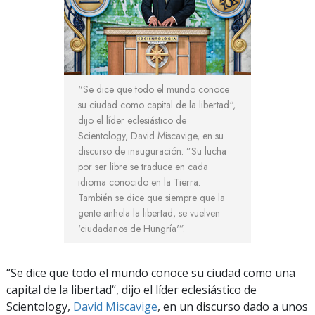
“Se dice que todo el mundo conoce
su ciudad como capital de la libertad“,
dijo el líder eclesiástico de
Scientology, David Miscavige, en su
discurso de inauguración. ”Su lucha
por ser libre se traduce en cada
idioma conocido en la Tierra.
También se dice que siempre que la
gente anhela la libertad, se vuelven
‘ciudadanos de Hungría'”.
“Se dice que todo el mundo conoce su ciudad como una
capital de la libertad“, dijo el líder eclesiástico de
Scientology,
David Miscavige
, en un discurso dado a unos