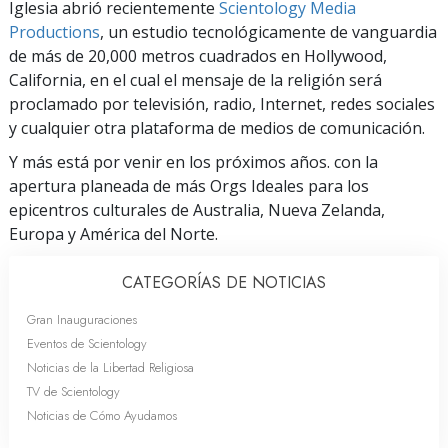
Iglesia abrió recientemente
Scientology Media
Productions
, un estudio tecnológicamente de vanguardia
de más de 20,000 metros cuadrados en Hollywood,
California, en el cual el mensaje de la religión será
proclamado por televisión, radio, Internet, redes sociales
y cualquier otra plataforma de medios de comunicación.
Y más está por venir en los próximos años. con la
apertura planeada de más Orgs Ideales para los
epicentros culturales de Australia, Nueva Zelanda,
Europa y América del Norte.
CATEGORÍAS DE NOTICIAS
Gran Inauguraciones
Eventos de Scientology
Noticias de la Libertad Religiosa
TV de Scientology
Noticias de Cómo Ayudamos