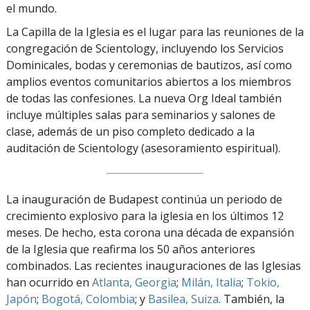
el mundo.
La Capilla de la Iglesia es el lugar para las reuniones de la
congregación de Scientology, incluyendo los Servicios
Dominicales, bodas y ceremonias de bautizos, así como
amplios eventos comunitarios abiertos a los miembros
de todas las confesiones. La nueva Org Ideal también
incluye múltiples salas para seminarios y salones de
clase, además de un piso completo dedicado a la
auditación de Scientology (asesoramiento espiritual).
La inauguración de Budapest continúa un periodo de
crecimiento explosivo para la iglesia en los últimos 12
meses. De hecho, esta corona una década de expansión
de la Iglesia que reafirma los 50 años anteriores
combinados. Las recientes inauguraciones de las Iglesias
han ocurrido en
Atlanta, Georgia
;
Milán, Italia
;
Tokio,
Japón
;
Bogotá, Colombia
; y
Basilea, Suiza
. También, la