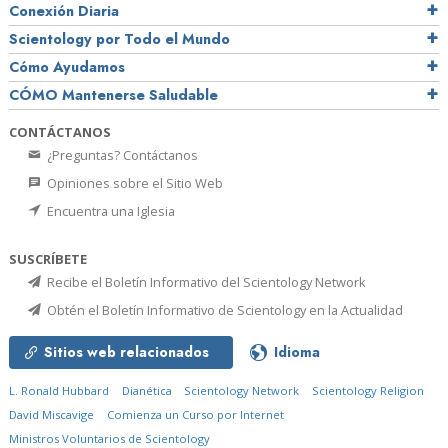
Conexión Diaria
Scientology por Todo el Mundo
Cómo Ayudamos
CÓMO Mantenerse Saludable
CONTÁCTANOS
¿Preguntas? Contáctanos
Opiniones sobre el Sitio Web
Encuentra una Iglesia
SUSCRÍBETE
Recibe el Boletín Informativo del Scientology Network
Obtén el Boletín Informativo de Scientology en la Actualidad
Sitios web relacionados
Idioma
L. Ronald Hubbard
Dianética
Scientology Network
Scientology Religion
David Miscavige
Comienza un Curso por Internet
Ministros Voluntarios de Scientology