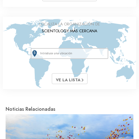
LOCALIZA LA ORGANIZACIÓN DE
SCIENTOLOGY MÁS CERCANA
VE LA LISTA
Noticias Relacionadas