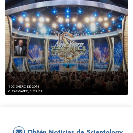
1 DE ENERO DE 2014
CLEARWATER, FLORIDA
Obtén Noticias de Scientology