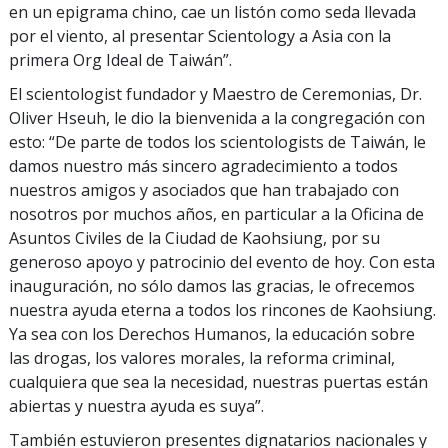
en un epigrama chino, cae un listón como seda llevada
por el viento, al presentar Scientology a Asia con la
primera Org Ideal de Taiwán”.
El scientologist fundador y Maestro de Ceremonias, Dr.
Oliver Hseuh, le dio la bienvenida a la congregación con
esto: “De parte de todos los scientologists de Taiwán, le
damos nuestro más sincero agradecimiento a todos
nuestros amigos y asociados que han trabajado con
nosotros por muchos años, en particular a la Oficina de
Asuntos Civiles de la Ciudad de Kaohsiung, por su
generoso apoyo y patrocinio del evento de hoy. Con esta
inauguración, no sólo damos las gracias, le ofrecemos
nuestra ayuda eterna a todos los rincones de Kaohsiung.
Ya sea con los Derechos Humanos, la educación sobre
las drogas, los valores morales, la reforma criminal,
cualquiera que sea la necesidad, nuestras puertas están
abiertas y nuestra ayuda es suya”.
También estuvieron presentes dignatarios nacionales y