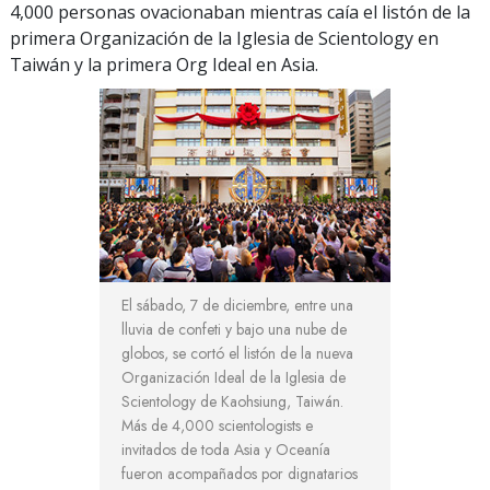
4,000 personas ovacionaban mientras caía el listón de la
primera Organización de la Iglesia de Scientology en
Taiwán y la primera Org Ideal en Asia.
El sábado, 7 de diciembre, entre una
lluvia de confeti y bajo una nube de
globos, se cortó el listón de la nueva
Organización Ideal de la Iglesia de
Scientology de Kaohsiung, Taiwán.
Más de 4,000 scientologists e
invitados de toda Asia y Oceanía
fueron acompañados por dignatarios