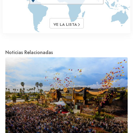
VE LA LISTA
Noticias Relacionadas