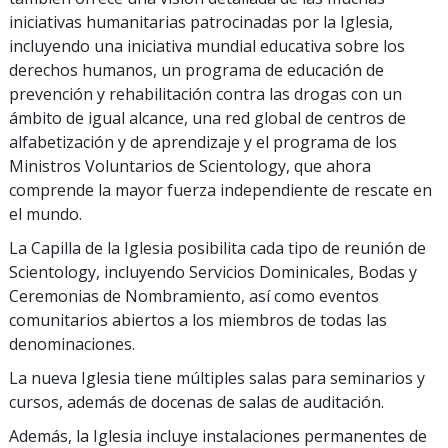
iniciativas humanitarias patrocinadas por la Iglesia,
incluyendo una iniciativa mundial educativa sobre los
derechos humanos, un programa de educación de
prevención y rehabilitación contra las drogas con un
ámbito de igual alcance, una red global de centros de
alfabetización y de aprendizaje y el programa de los
Ministros Voluntarios de Scientology, que ahora
comprende la mayor fuerza independiente de rescate en
el mundo.
La Capilla de la Iglesia posibilita cada tipo de reunión de
Scientology, incluyendo Servicios Dominicales, Bodas y
Ceremonias de Nombramiento, así como eventos
comunitarios abiertos a los miembros de todas las
denominaciones.
La nueva Iglesia tiene múltiples salas para seminarios y
cursos, además de docenas de salas de auditación.
Además, la Iglesia incluye instalaciones permanentes de