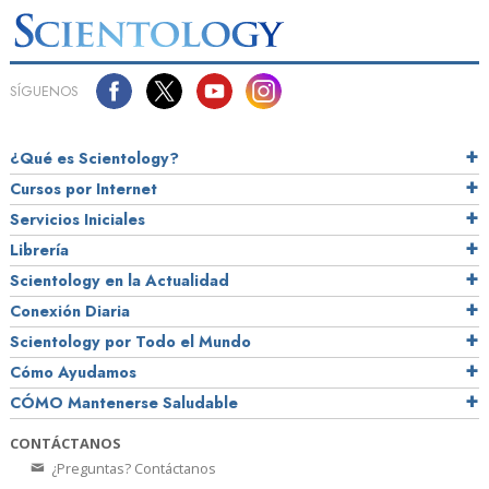
SÍGUENOS
¿Qué es Scientology?
Cursos por Internet
Servicios Iniciales
Librería
Scientology en la Actualidad
Conexión Diaria
Scientology por Todo el Mundo
Cómo Ayudamos
CÓMO Mantenerse Saludable
CONTÁCTANOS
¿Preguntas? Contáctanos