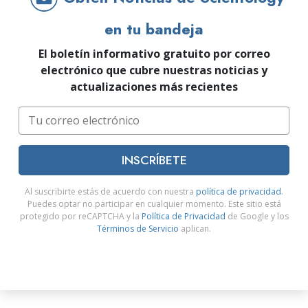
en tu bandeja
El boletín informativo gratuito por correo
electrónico que cubre nuestras noticias y
actualizaciones más recientes
INSCRÍBETE
Al suscribirte estás de acuerdo con nuestra
política de privacidad
.
Puedes optar no participar en cualquier momento. Este sitio está
protegido por reCAPTCHA y la
Política de Privacidad
de Google y los
Términos de Servicio
aplican.