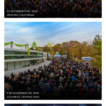
22 DE FEBRERO DEL 2020
VENTURA, CALIFORNIA
9 DE NOVIEMBRE DEL 2019
COLUMBUS, CENTRAL OHIO