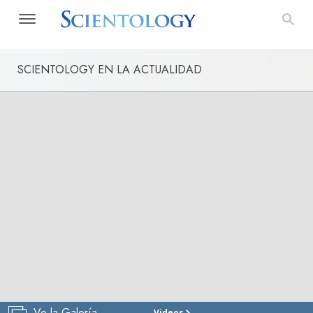
SCIENTOLOGY EN LA ACTUALIDAD
Ve la Galería
Videos