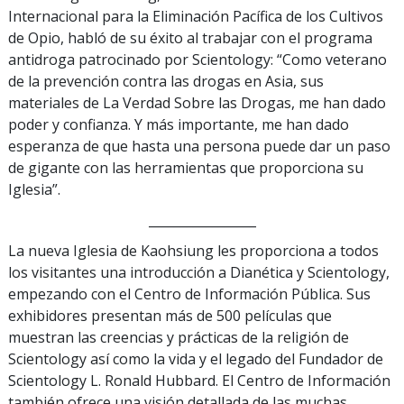
Internacional para la Eliminación Pacífica de los Cultivos
de Opio, habló de su éxito al trabajar con el programa
antidroga patrocinado por Scientology: “Como veterano
de la prevención contra las drogas en Asia, sus
materiales de La Verdad Sobre las Drogas, me han dado
poder y confianza. Y más importante, me han dado
esperanza de que hasta una persona puede dar un paso
de gigante con las herramientas que proporciona su
Iglesia”.
_________________
La nueva Iglesia de Kaohsiung les proporciona a todos
los visitantes una introducción a Dianética y Scientology,
empezando con el Centro de Información Pública. Sus
exhibidores presentan más de 500 películas que
muestran las creencias y prácticas de la religión de
Scientology así como la vida y el legado del Fundador de
Scientology L. Ronald Hubbard. El Centro de Información
también ofrece una visión detallada de las muchas