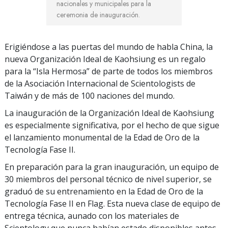
nacionales y municipales para la
ceremonia de inauguración.
Erigiéndose a las puertas del mundo de habla China, la
nueva Organización Ideal de Kaohsiung es un regalo
para la “Isla Hermosa” de parte de todos los miembros
de la Asociación Internacional de Scientologists de
Taiwán y de más de 100 naciones del mundo.
La inauguración de la Organización Ideal de Kaohsiung
es especialmente significativa, por el hecho de que sigue
el lanzamiento monumental de la Edad de Oro de la
Tecnología Fase II.
En preparación para la gran inauguración, un equipo de
30 miembros del personal técnico de nivel superior, se
graduó de su entrenamiento en la Edad de Oro de la
Tecnología Fase II en Flag. Esta nueva clase de equipo de
entrega técnica, aunado con los materiales de