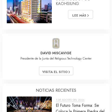
KAOHSIUNG
LEE MÁS
DAVID MISCAVIGE
Presidente de la Junta del Religious Technology Center
VISITA EL SITIO
NOTICIAS RECIENTES
1 DE AGOSTO DEL 2026
El Futuro Toma Forma: Se
Coloca la Primera Piedra del