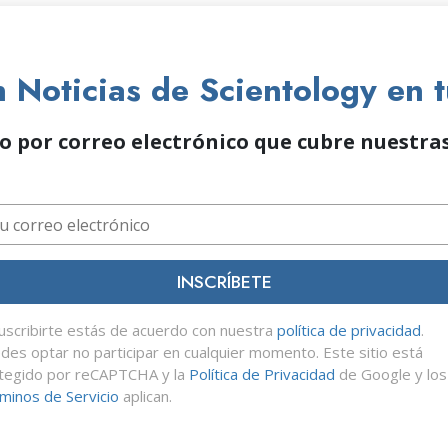
Noticias de Scientology en 
o por correo electrónico que cubre nuestras
INSCRÍBETE
suscribirte estás de acuerdo con nuestra
política de privacidad
.
des optar no participar en cualquier momento. Este sitio está
tegido por reCAPTCHA y la
Política de Privacidad
de Google y los
minos de Servicio
aplican.