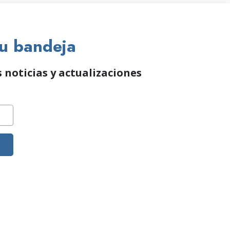
tu bandeja
 noticias y actualizaciones