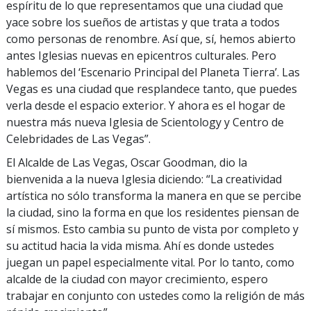
espíritu de lo que representamos que una ciudad que
yace sobre los sueños de artistas y que trata a todos
como personas de renombre. Así que, sí, hemos abierto
antes Iglesias nuevas en epicentros culturales. Pero
hablemos del ‘Escenario Principal del Planeta Tierra’. Las
Vegas es una ciudad que resplandece tanto, que puedes
verla desde el espacio exterior. Y ahora es el hogar de
nuestra más nueva Iglesia de Scientology y Centro de
Celebridades de Las Vegas”.
El Alcalde de Las Vegas, Oscar Goodman, dio la
bienvenida a la nueva Iglesia diciendo: “La creatividad
artística no sólo transforma la manera en que se percibe
la ciudad, sino la forma en que los residentes piensan de
sí mismos. Esto cambia su punto de vista por completo y
su actitud hacia la vida misma. Ahí es donde ustedes
juegan un papel especialmente vital. Por lo tanto, como
alcalde de la ciudad con mayor crecimiento, espero
trabajar en conjunto con ustedes como la religión de más