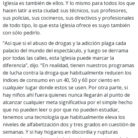
Iglesia es también de ellos. Y lo mismo para todos los que
hacen latir a esta ciudad: sus técnicos, sus profesores,
sus policías, sus cocineros, sus directivos y profesionales
de todo tipo, lo que esta Iglesia ofrece es suyo también
con sólo pedirlo.
“Así que si el abuso de drogas y la adicción plaga cada
palacio del mundo del espectáculo, y luego se derrama
por todas las calles, esta Iglesia puede marcar la
diferencia”, dijo. “En realidad, tienen nuestros programas
de lucha contra la droga que habitualmente reducen los
índices de consumo en un 40, 50 y 60 por ciento en
cualquier lugar donde estos se usen. Por otra parte, si
hay niños ahí fuera quienes nunca llegarán al punto de
alcanzar cualquier meta significativa por el simple hecho
que no pueden leer o por que no pueden estudiar,
tenemos una tecnología que habitualmente eleva los
niveles de alfabetización dos y tres grados en cuestión de
semanas. Y si hay hogares en discordia y rupturas