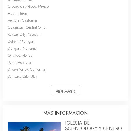
Ciudad de México, México
Austin, Texas
Ventura, California
Columbus, Central Ohio
Kansas City, Missouri
Detroit, Michigan
Stuttgart, Alemania
Orlando, Florida
Perth, Australia
Silicon Valley, California
Salt Lake City, Utah
VER MÁS
MÁS INFORMACIÓN
IGLESIA DE
SCIENTOLOGY Y CENTRO