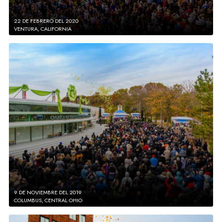
22 DE FEBRERO DEL 2020
VENTURA, CALIFORNIA
9 DE NOVIEMBRE DEL 2019
COLUMBUS, CENTRAL OHIO