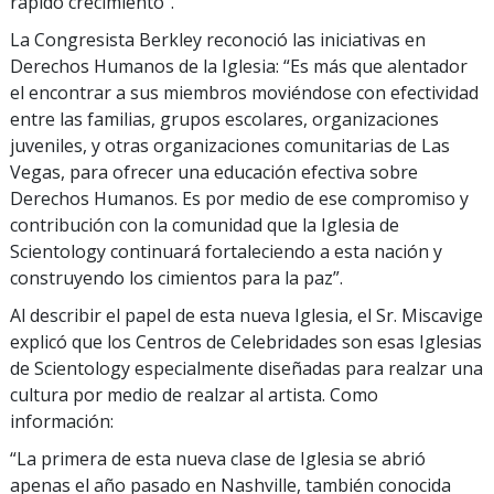
rápido crecimiento”.
La Congresista Berkley reconoció las iniciativas en
Derechos Humanos de la Iglesia: “Es más que alentador
el encontrar a sus miembros moviéndose con efectividad
entre las familias, grupos escolares, organizaciones
juveniles, y otras organizaciones comunitarias de Las
Vegas, para ofrecer una educación efectiva sobre
Derechos Humanos. Es por medio de ese compromiso y
contribución con la comunidad que la Iglesia de
Scientology continuará fortaleciendo a esta nación y
construyendo los cimientos para la paz”.
Al describir el papel de esta nueva Iglesia, el Sr. Miscavige
explicó que los Centros de Celebridades son esas Iglesias
de Scientology especialmente diseñadas para realzar una
cultura por medio de realzar al artista. Como
información:
“La primera de esta nueva clase de Iglesia se abrió
apenas el año pasado en Nashville, también conocida