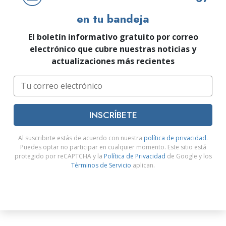
en tu bandeja
El boletín informativo gratuito por correo
electrónico que cubre nuestras noticias y
actualizaciones más recientes
INSCRÍBETE
Al suscribirte estás de acuerdo con nuestra
política de privacidad
.
Puedes optar no participar en cualquier momento. Este sitio está
protegido por reCAPTCHA y la
Política de Privacidad
de Google y los
Términos de Servicio
aplican.