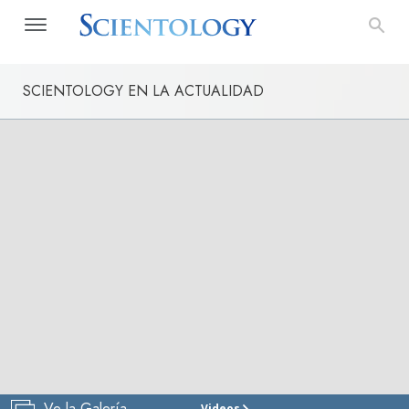
SCIENTOLOGY EN LA ACTUALIDAD
Ve la Galería
Videos