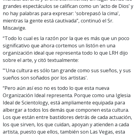
grandes espectáculos se califican como un ‘acto de Dios’ y
no hay palabras para expresar: 'sobrepasó la cima',
mientras la gente está cautivada”, continuó el Sr.
Miscavige.
“Todo lo cual es la razón por la que es más que un poco
significativo que ahora cortemos un listón en una
organización ideal que representa todo lo que LRH dijo
sobre el arte, y citó textualmente:
"'Una cultura es sólo tan grande como sus sueños, y sus
sueños son soñados por los artistas'.
“Pero aún así eso no es todo lo que esta nueva
Organización Ideal representa. Porque como una Iglesia
Ideal de Scientology, está ampliamente equipada para
albergar a todos los demás que componen esta cultura.
Los que están entre bastidores detrás de cada actuación,
los que sirven, los que cuidan, apoyan y atienden a cada
artista, puesto que ellos, también son Las Vegas, esta