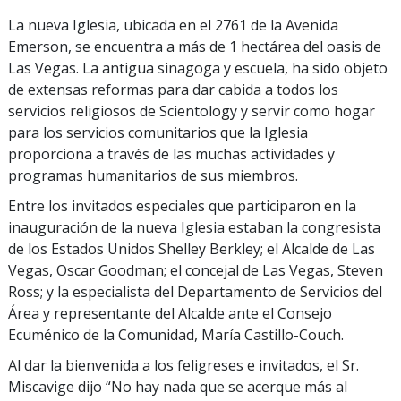
La nueva Iglesia, ubicada en el 2761 de la Avenida
Emerson, se encuentra a más de 1 hectárea del oasis de
Las Vegas. La antigua sinagoga y escuela, ha sido objeto
de extensas reformas para dar cabida a todos los
servicios religiosos de Scientology y servir como hogar
para los servicios comunitarios que la Iglesia
proporciona a través de las muchas actividades y
programas humanitarios de sus miembros.
Entre los invitados especiales que participaron en la
inauguración de la nueva Iglesia estaban la congresista
de los Estados Unidos Shelley Berkley; el Alcalde de Las
Vegas, Oscar Goodman; el concejal de Las Vegas, Steven
Ross; y la especialista del Departamento de Servicios del
Área y representante del Alcalde ante el Consejo
Ecuménico de la Comunidad, María Castillo-Couch.
Al dar la bienvenida a los feligreses e invitados, el Sr.
Miscavige dijo “No hay nada que se acerque más al