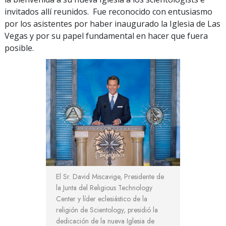
invitados allí reunidos. Fue reconocido con entusiasmo
por los asistentes por haber inaugurado la Iglesia de Las
Vegas y por su papel fundamental en hacer que fuera
posible.
El Sr. David Miscavige, Presidente de
la Junta del Religious Technology
Center y líder eclesiástico de la
religión de Scientology, presidió la
dedicación de la nueva Iglesia de