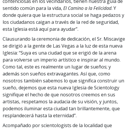
contenciosas en los vecindarios, tienen nuestra guía de
sentido común para la vida,
El Camino a la Felicidad
. Y
donde quiera que la estructura social se haga pedazos y
los ciudadanos caigan a través de la red de seguridad,
esta Iglesia está aquí para ayudar”.
Clausurando la ceremonia de dedicación, el Sr. Miscavige
se dirigió a la gente de Las Vegas a la luz de esta nueva
Iglesia: “Suya es una ciudad que se erigió de la arena
para volverse un imperio artístico e inspirar al mundo.
Como tal, este es realmente un lugar de sueños; y
además son sueños extravagantes. Así que, como
nosotros también sabemos lo que significa construir un
sueño, dejemos que esta nueva Iglesia de Scientology
signifique el hecho de que nosotros creemos en sus
artistas, respetamos la audacia de su visión, y juntos,
podemos iluminar esta ciudad tan brillantemente, que
resplandecerá hasta la eternidad”.
Acompañado por scientologists de la localidad que