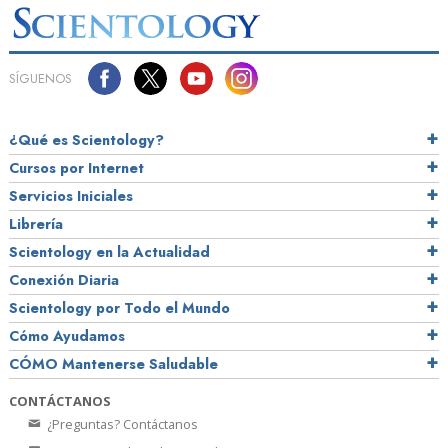
SÍGUENOS
¿Qué es Scientology?
Cursos por Internet
Servicios Iniciales
Librería
Scientology en la Actualidad
Conexión Diaria
Scientology por Todo el Mundo
Cómo Ayudamos
CÓMO Mantenerse Saludable
CONTÁCTANOS
¿Preguntas? Contáctanos