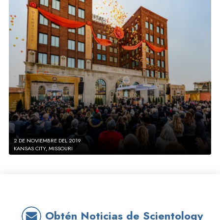
2 DE NOVIEMBRE DEL 2019
KANSAS CITY, MISSOURI
Obtén Noticias de Scientology