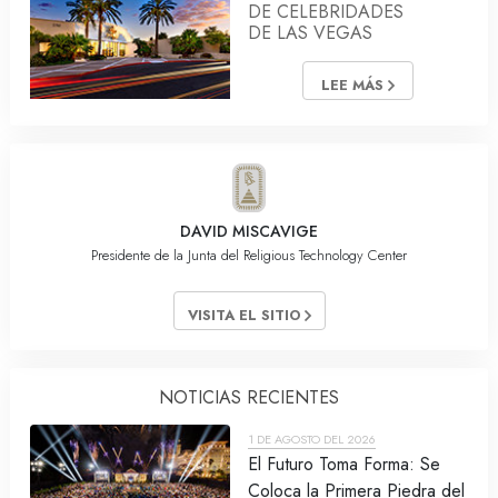
DE CELEBRIDADES
DE LAS VEGAS
LEE MÁS
DAVID MISCAVIGE
Presidente de la Junta del Religious Technology Center
VISITA EL SITIO
NOTICIAS RECIENTES
1 DE AGOSTO DEL 2026
El Futuro Toma Forma: Se
Coloca la Primera Piedra del