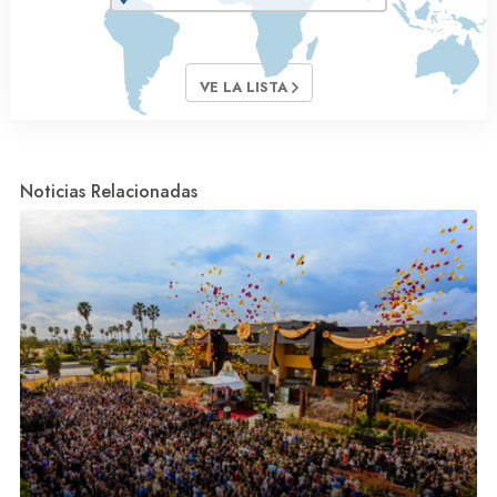
VE LA LISTA
Noticias Relacionadas