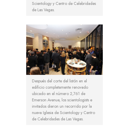
Scientology y Centro de Celebridades
de Las Vegas.
Después del corte del listón en el
edificio completamente renovado
ubicado en el número 2,761 de
Emerson Avenue, los scientologists e
invitados dieron un recorrido por la
nueva Iglesia de Scientology y Centro
de Celebridades de Las Vegas.