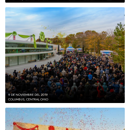
9 DE NOVIEMBRE DEL 2019
COLUMBUS, CENTRAL OHIO