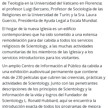
de Teología en la Universidad del Vaticano en Florencia;
el profesor Luigi Berzano, Profesor de Sociología de las
Religiones en la Universidad de Turín; y la Sra. Laura
Guercio, Presidenta de Ayuda Legal a Escala Mundial.
El hogar de la nueva Iglesia es un edificio
contemporáneo que ha sido sometido a una extensa
remodelación para dar cabida a todos los servicios
religiosos de Scientology, a las muchas actividades
comunitarias de los miembros de las Iglesia y a los
servicios introductorios para los visitantes.
Un amplio Centro de Información al Público da cabida a
una exhibición audiovisual permanente que contiene
más de 230 películas que cubren las creencias, prácticas y
actividades de Scientology. Junto con las penetrantes
descripciones de los principios de Scientology y la
información de la vida y logros del Fundador de
Scientology L. Ronald Hubbard, aquí se encuentra la
introducción exacta de todos los programas de mejora