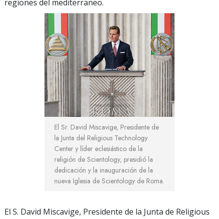
regiones del mediterraneo.
El Sr. David Miscavige, Presidente de
la Junta del Religious Technology
Center y líder eclesiástico de la
religión de Scientology, presidió la
dedicación y la inauguración de la
nueva Iglesia de Scientology de Roma.
El S. David Miscavige, Presidente de la Junta de Religious