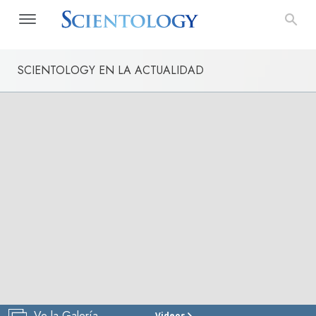
SCIENTOLOGY EN LA ACTUALIDAD
Ve la Galería
Videos