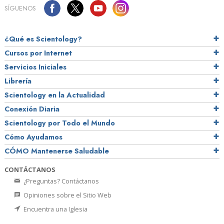
SÍGUENOS
¿Qué es Scientology?
Cursos por Internet
Servicios Iniciales
Librería
Scientology en la Actualidad
Conexión Diaria
Scientology por Todo el Mundo
Cómo Ayudamos
CÓMO Mantenerse Saludable
CONTÁCTANOS
¿Preguntas? Contáctanos
Opiniones sobre el Sitio Web
Encuentra una Iglesia