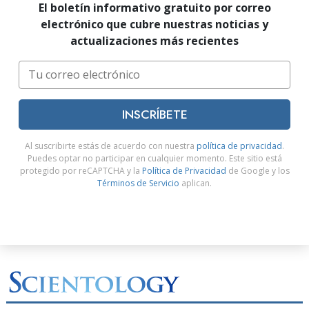
El boletín informativo gratuito por correo
electrónico que cubre nuestras noticias y
actualizaciones más recientes
INSCRÍBETE
Al suscribirte estás de acuerdo con nuestra
política de privacidad
.
Puedes optar no participar en cualquier momento. Este sitio está
protegido por reCAPTCHA y la
Política de Privacidad
de Google y los
Términos de Servicio
aplican.