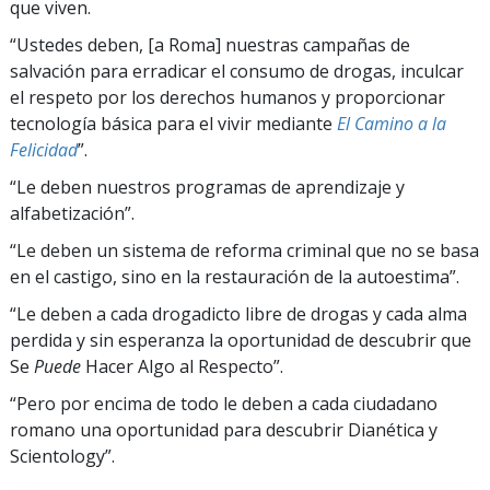
que viven.
“Ustedes deben, [a Roma] nuestras campañas de
salvación para erradicar el consumo de drogas, inculcar
el respeto por los derechos humanos y proporcionar
tecnología básica para el vivir mediante
El Camino a la
Felicidad
”.
“Le deben nuestros programas de aprendizaje y
alfabetización”.
“Le deben un sistema de reforma criminal que no se basa
en el castigo, sino en la restauración de la autoestima”.
“Le deben a cada drogadicto libre de drogas y cada alma
perdida y sin esperanza la oportunidad de descubrir que
Se
Puede
Hacer Algo al Respecto”.
“Pero por encima de todo le deben a cada ciudadano
romano una oportunidad para descubrir Dianética y
Scientology”.