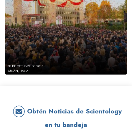
31 DE OCTUBRE DE 2015
MILÁN, ITALIA
Obtén Noticias de Scientology
en tu bandeja