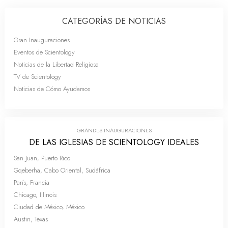
CATEGORÍAS DE NOTICIAS
Gran Inauguraciones
Eventos de Scientology
Noticias de la Libertad Religiosa
TV de Scientology
Noticias de Cómo Ayudamos
GRANDES INAUGURACIONES
DE LAS IGLESIAS DE SCIENTOLOGY IDEALES
San Juan, Puerto Rico
Gqeberha, Cabo Oriental, Sudáfrica
París, Francia
Chicago, Illinois
Ciudad de México, México
Austin, Texas