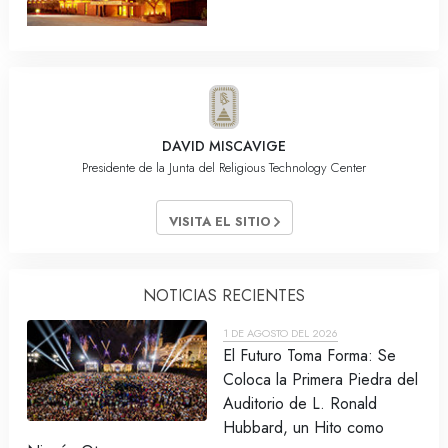
DAVID MISCAVIGE
Presidente de la Junta del Religious Technology Center
VISITA EL SITIO
NOTICIAS RECIENTES
1 DE AGOSTO DEL 2026
El Futuro Toma Forma: Se
Coloca la Primera Piedra del
Auditorio de L. Ronald
Hubbard, un Hito como