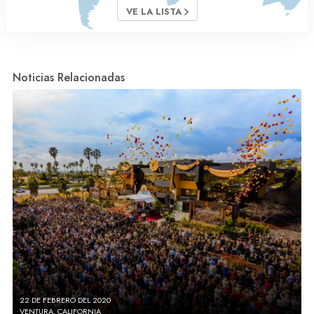
VE LA LISTA
Noticias Relacionadas
22 DE FEBRERO DEL 2020
VENTURA, CALIFORNIA