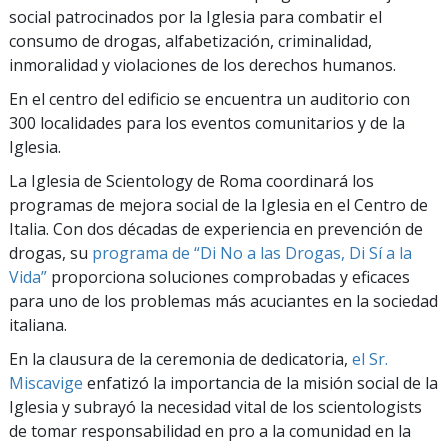
social patrocinados por la Iglesia para combatir el
consumo de drogas, alfabetización, criminalidad,
inmoralidad y violaciones de los derechos humanos.
En el centro del edificio se encuentra un auditorio con
300 localidades para los eventos comunitarios y de la
Iglesia.
La Iglesia de Scientology de Roma coordinará los
programas de mejora social de la Iglesia en el Centro de
Italia. Con dos décadas de experiencia en prevención de
drogas, su
programa de “Di No a las Drogas, Di Sí a la
Vida”
proporciona soluciones comprobadas y eficaces
para uno de los problemas más acuciantes en la sociedad
italiana.
En la clausura de la ceremonia de dedicatoria,
el Sr.
Miscavige
enfatizó la importancia de la misión social de la
Iglesia y subrayó la necesidad vital de los scientologists
de tomar responsabilidad en pro a la comunidad en la