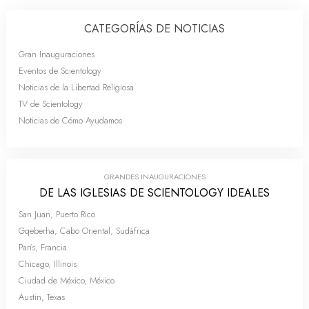
CATEGORÍAS DE NOTICIAS
Gran Inauguraciones
Eventos de Scientology
Noticias de la Libertad Religiosa
TV de Scientology
Noticias de Cómo Ayudamos
GRANDES INAUGURACIONES
DE LAS IGLESIAS DE SCIENTOLOGY IDEALES
San Juan, Puerto Rico
Gqeberha, Cabo Oriental, Sudáfrica
París, Francia
Chicago, Illinois
Ciudad de México, México
Austin, Texas