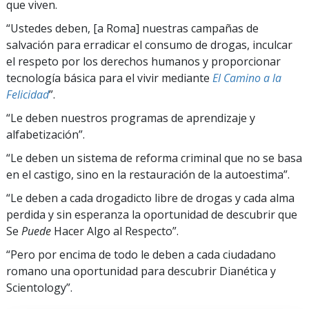
que viven.
“Ustedes deben, [a Roma] nuestras campañas de
salvación para erradicar el consumo de drogas, inculcar
el respeto por los derechos humanos y proporcionar
tecnología básica para el vivir mediante
El Camino a la
Felicidad
”.
“Le deben nuestros programas de aprendizaje y
alfabetización”.
“Le deben un sistema de reforma criminal que no se basa
en el castigo, sino en la restauración de la autoestima”.
“Le deben a cada drogadicto libre de drogas y cada alma
perdida y sin esperanza la oportunidad de descubrir que
Se
Puede
Hacer Algo al Respecto”.
“Pero por encima de todo le deben a cada ciudadano
romano una oportunidad para descubrir Dianética y
Scientology”.