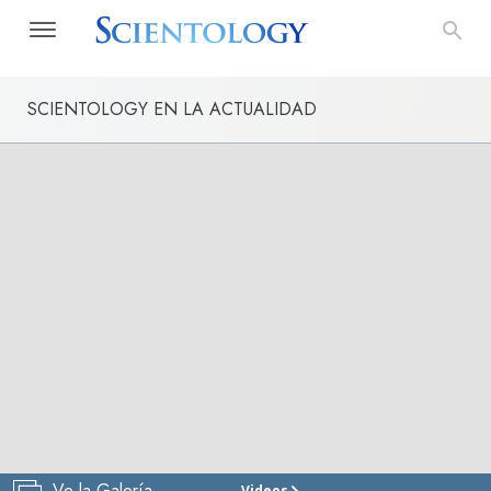
SCIENTOLOGY EN LA ACTUALIDAD
Ve la Galería
Videos