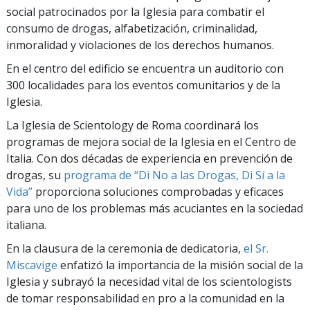
social patrocinados por la Iglesia para combatir el
consumo de drogas, alfabetización, criminalidad,
inmoralidad y violaciones de los derechos humanos.
En el centro del edificio se encuentra un auditorio con
300 localidades para los eventos comunitarios y de la
Iglesia.
La Iglesia de Scientology de Roma coordinará los
programas de mejora social de la Iglesia en el Centro de
Italia. Con dos décadas de experiencia en prevención de
drogas, su
programa de “Di No a las Drogas, Di Sí a la
Vida”
proporciona soluciones comprobadas y eficaces
para uno de los problemas más acuciantes en la sociedad
italiana.
En la clausura de la ceremonia de dedicatoria,
el Sr.
Miscavige
enfatizó la importancia de la misión social de la
Iglesia y subrayó la necesidad vital de los scientologists
de tomar responsabilidad en pro a la comunidad en la