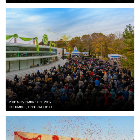
9 DE NOVIEMBRE DEL 2019
COLUMBUS, CENTRAL OHIO