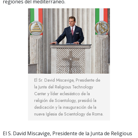
regiones del mediterraneo.
El Sr. David Miscavige, Presidente de
la Junta del Religious Technology
Center y líder eclesiástico de la
religión de Scientology, presidió la
dedicación y la inauguración de la
nueva Iglesia de Scientology de Roma.
El S. David Miscavige, Presidente de la Junta de Religious