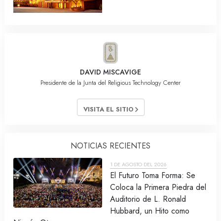
DAVID MISCAVIGE
Presidente de la Junta del Religious Technology Center
VISITA EL SITIO
NOTICIAS RECIENTES
1 DE AGOSTO DEL 2026
El Futuro Toma Forma: Se
Coloca la Primera Piedra del
Auditorio de L. Ronald
Hubbard, un Hito como