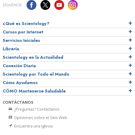
SÍGUENOS
¿Qué es Scientology?
Cursos por Internet
Servicios Iniciales
Librería
Scientology en la Actualidad
Conexión Diaria
Scientology por Todo el Mundo
Cómo Ayudamos
CÓMO Mantenerse Saludable
CONTÁCTANOS
¿Preguntas? Contáctanos
Opiniones sobre el Sitio Web
Encuentra una Iglesia