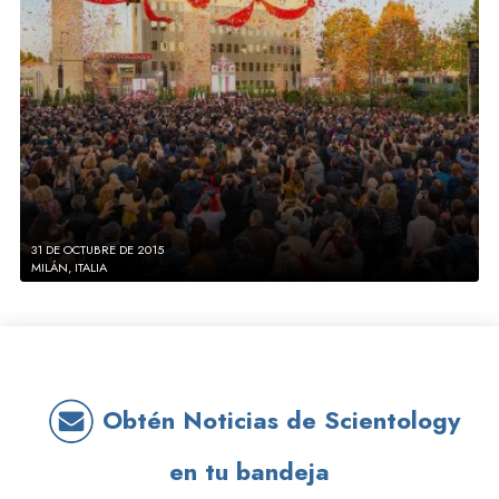
31 DE OCTUBRE DE 2015
MILÁN, ITALIA
Obtén Noticias de Scientology
en tu bandeja