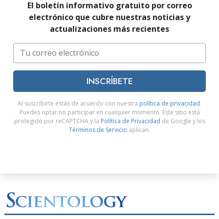
El boletín informativo gratuito por correo
electrónico que cubre nuestras noticias y
actualizaciones más recientes
INSCRÍBETE
Al suscribirte estás de acuerdo con nuestra
política de privacidad
.
Puedes optar no participar en cualquier momento. Este sitio está
protegido por reCAPTCHA y la
Política de Privacidad
de Google y los
Términos de Servicio
aplican.