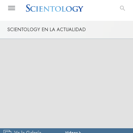
SCIENTOLOGY EN LA ACTUALIDAD
Ve la Galería
Videos