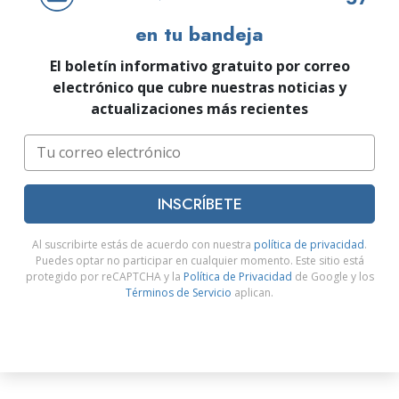
en tu bandeja
El boletín informativo gratuito por correo
electrónico que cubre nuestras noticias y
actualizaciones más recientes
INSCRÍBETE
Al suscribirte estás de acuerdo con nuestra
política de privacidad
.
Puedes optar no participar en cualquier momento. Este sitio está
protegido por reCAPTCHA y la
Política de Privacidad
de Google y los
Términos de Servicio
aplican.