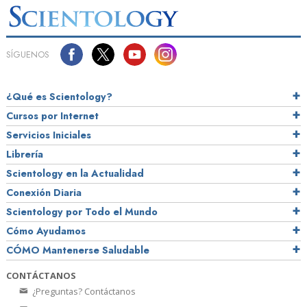
SÍGUENOS
¿Qué es Scientology?
Cursos por Internet
Servicios Iniciales
Librería
Scientology en la Actualidad
Conexión Diaria
Scientology por Todo el Mundo
Cómo Ayudamos
CÓMO Mantenerse Saludable
CONTÁCTANOS
¿Preguntas? Contáctanos