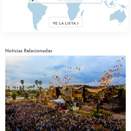
VE LA LISTA
Noticias Relacionadas