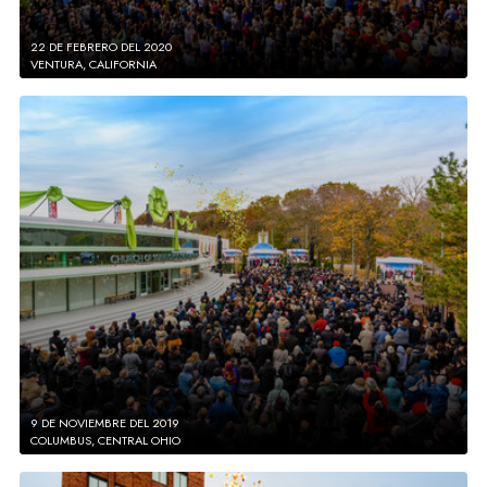
22 DE FEBRERO DEL 2020
VENTURA, CALIFORNIA
9 DE NOVIEMBRE DEL 2019
COLUMBUS, CENTRAL OHIO