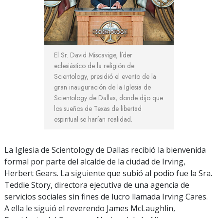
El Sr. David Miscavige, líder
eclesiástico de la religión de
Scientology, presidió el evento de la
gran inauguración de la Iglesia de
Scientology de Dallas, donde dijo que
los sueños de Texas de libertad
espiritual se harían realidad.
La Iglesia de Scientology de Dallas recibió la bienvenida
formal por parte del alcalde de la ciudad de Irving,
Herbert Gears. La siguiente que subió al podio fue la Sra.
Teddie Story, directora ejecutiva de una agencia de
servicios sociales sin fines de lucro llamada Irving Cares.
A ella le siguió el reverendo James McLaughlin,