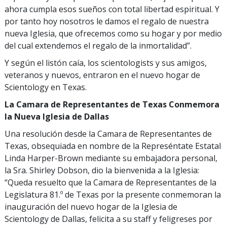
ahora cumpla esos sueños con total libertad espiritual. Y
por tanto hoy nosotros le damos el regalo de nuestra
nueva Iglesia, que ofrecemos como su hogar y por medio
del cual extendemos el regalo de la inmortalidad”.
Y según el listón caía, los scientologists y sus amigos,
veteranos y nuevos, entraron en el nuevo hogar de
Scientology en Texas.
La Camara de Representantes de Texas Conmemora
la Nueva Iglesia de Dallas
Una resolución desde la Camara de Representantes de
Texas, obsequiada en nombre de la Represéntate Estatal
Linda Harper-Brown mediante su embajadora personal,
la Sra. Shirley Dobson, dio la bienvenida a la Iglesia:
“Queda resuelto que la Camara de Representantes de la
Legislatura 81.º de Texas por la presente conmemoran la
inauguración del nuevo hogar de la Iglesia de
Scientology de Dallas, felicita a su staff y feligreses por