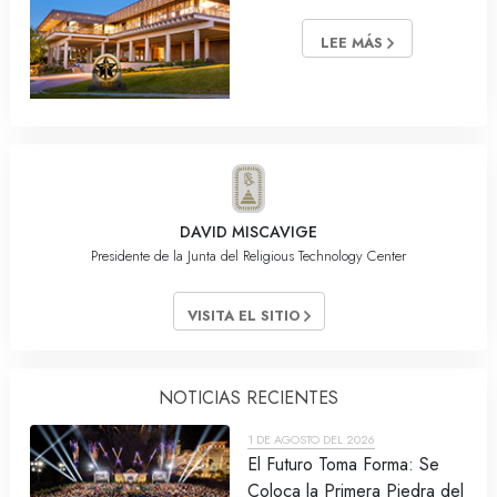
LEE MÁS
DAVID MISCAVIGE
Presidente de la Junta del Religious Technology Center
VISITA EL SITIO
NOTICIAS RECIENTES
1 DE AGOSTO DEL 2026
El Futuro Toma Forma: Se
Coloca la Primera Piedra del