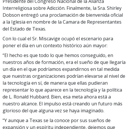
Presidente del Congreso Nacional de la Alianza
Interreligiosa sobre Adicción. Finalmente, la Sra. Shirley
Dobson entregó una proclamación de bienvenida oficial
a la Iglesia en nombre de la Camara de Representantes
del Estado de Texas.
Con lo cual el Sr. Miscavige ocupó el escenario para
poner el día en un contexto histórico aún mayor:
“El hecho es que todo lo que hemos conseguido, en
nuestros años de formación, era el sueño de que llegaría
un día en el que podríamos expandirnos en tal medida
que nuestras organizaciones podrían elevarse al nivel de
la tecnología en sí, de manera que ellas pudieran
representar lo que aparece en la tecnología y la política
de L. Ronald Hubbard. Bien, esa meta ahora está a
nuestro alcance. El impulso está creando un futuro más
glorioso del que alguna vez se haya imaginado.
“Y aunque a Texas se la conoce por sus sueños de
expansión y un espíritu independiente, dejemos que