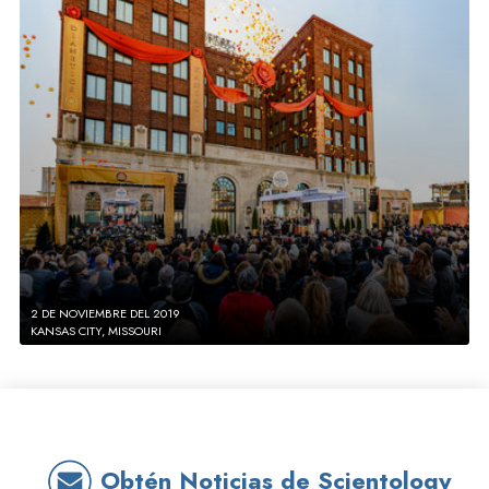
2 DE NOVIEMBRE DEL 2019
KANSAS CITY, MISSOURI
Obtén Noticias de Scientology