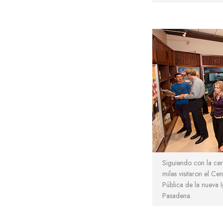
Siguiendo con la ce
miles visitaron el Ce
Pública de la nueva 
Pasadena.